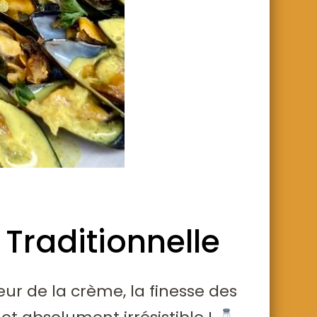
Traditionnelle
ur de la crème, la finesse des