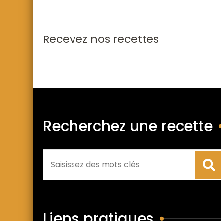
Recevez nos recettes
Recherchez une recette
Liens pratiques