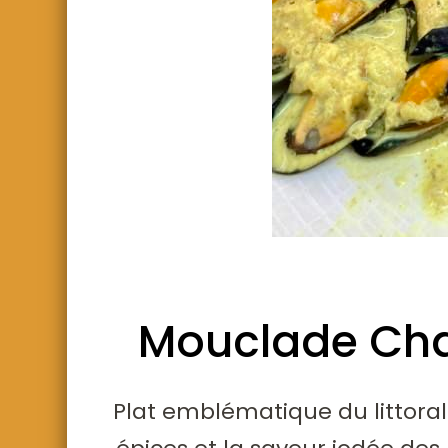
Mouclade Char
Plat emblématique du littoral