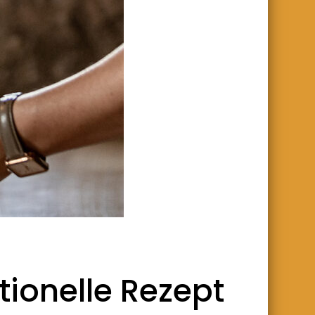
tionelle Rezept