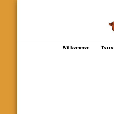
Willkommen
Terro