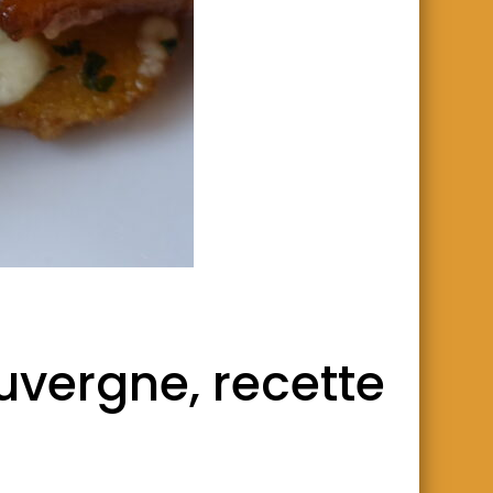
Auvergne, recette