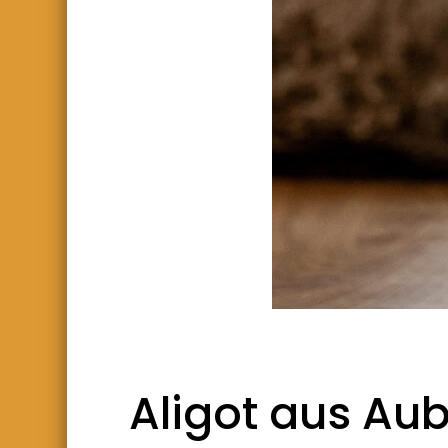
Aligot aus Aub