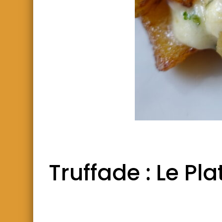
Truffade : Le Pl