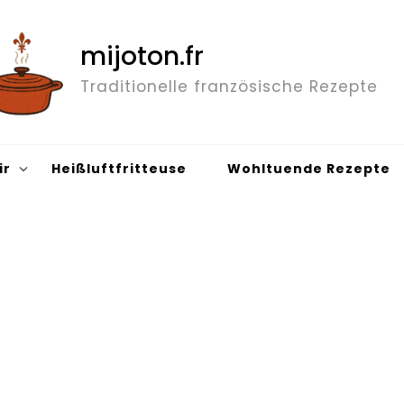
mijoton.fr
Traditionelle französische Rezepte
ir
Heißluftfritteuse
Wohltuende Rezepte