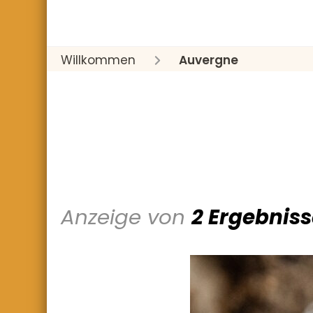
Willkommen
Auvergne
Anzeige von
2 Ergebnis