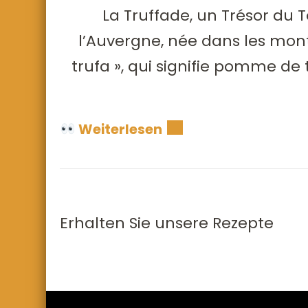
La Truffade, un Trésor du 
l’Auvergne, née dans les mon
trufa », qui signifie pomme de
Weiterlesen
Erhalten Sie unsere Rezepte