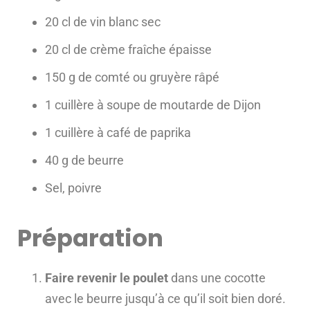
20 cl de vin blanc sec
20 cl de crème fraîche épaisse
150 g de comté ou gruyère râpé
1 cuillère à soupe de moutarde de Dijon
1 cuillère à café de paprika
40 g de beurre
Sel, poivre
Préparation
Faire revenir le poulet
dans une cocotte
avec le beurre jusqu’à ce qu’il soit bien doré.