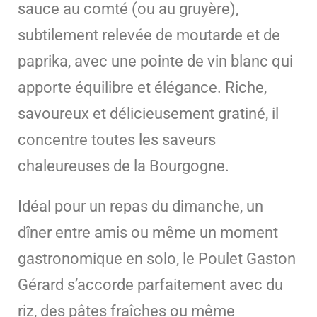
sauce au comté (ou au gruyère),
subtilement relevée de moutarde et de
paprika, avec une pointe de vin blanc qui
apporte équilibre et élégance. Riche,
savoureux et délicieusement gratiné, il
concentre toutes les saveurs
chaleureuses de la Bourgogne.
Idéal pour un repas du dimanche, un
dîner entre amis ou même un moment
gastronomique en solo, le Poulet Gaston
Gérard s’accorde parfaitement avec du
riz, des pâtes fraîches ou même