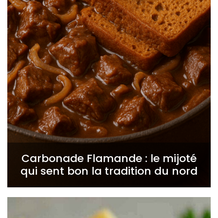
Carbonade Flamande : le mijoté
qui sent bon la tradition du nord