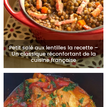
Petit salé aux lentilles la recette –
Un classique réconfortant de la
cuisine française