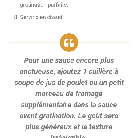
gratination parfaite.
Servir bien chaud.
Pour une sauce encore plus
onctueuse, ajoutez 1 cuillère à
soupe de jus de poulet ou un petit
morceau de fromage
supplémentaire dans la sauce
avant gratination. Le goût sera
plus généreux et la texture
irrésistible.