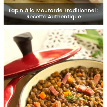
Lapin à la Moutarde Traditionnel :
Recette Authentique