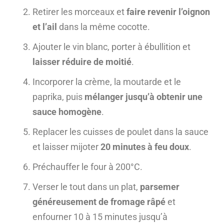
Retirer les morceaux et
faire revenir l’oignon
et l’ail
dans la même cocotte.
Ajouter le vin blanc, porter à ébullition et
laisser réduire de moitié
.
Incorporer la crème, la moutarde et le
paprika, puis
mélanger jusqu’à obtenir une
sauce homogène
.
Replacer les cuisses de poulet dans la sauce
et laisser mijoter
20 minutes à feu doux
.
Préchauffer le four à 200°C.
Verser le tout dans un plat,
parsemer
généreusement de fromage râpé
et
enfourner 10 à 15 minutes jusqu’à