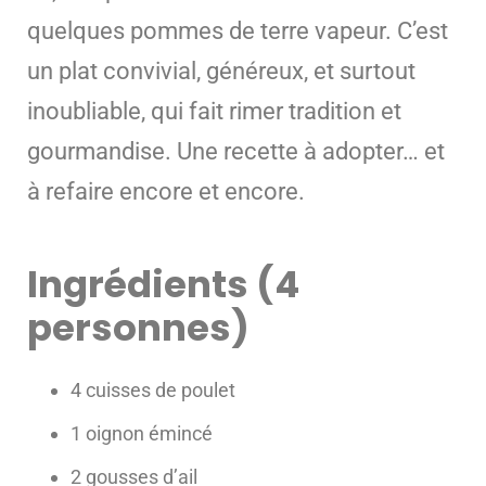
quelques pommes de terre vapeur. C’est
un plat convivial, généreux, et surtout
inoubliable, qui fait rimer tradition et
gourmandise. Une recette à adopter… et
à refaire encore et encore.
Ingrédients (4
personnes)
4 cuisses de poulet
1 oignon émincé
2 gousses d’ail