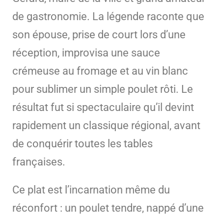
de gastronomie. La légende raconte que
son épouse, prise de court lors d’une
réception, improvisa une sauce
crémeuse au fromage et au vin blanc
pour sublimer un simple poulet rôti. Le
résultat fut si spectaculaire qu’il devint
rapidement un classique régional, avant
de conquérir toutes les tables
françaises.
Ce plat est l’incarnation même du
réconfort : un poulet tendre, nappé d’une