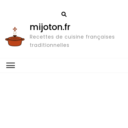
mijoton.fr
Recettes de cuisine françaises
traditionnelles