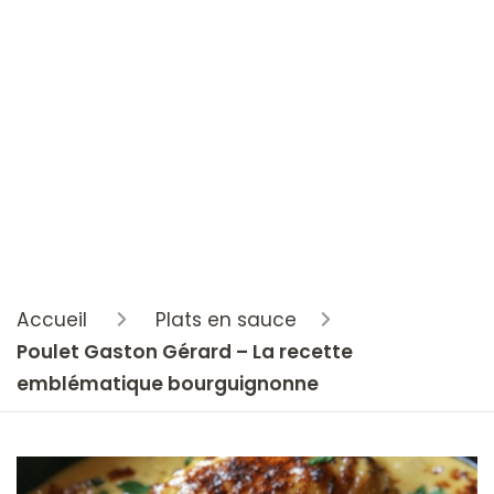
Accueil
Plats en sauce
Poulet Gaston Gérard – La recette
emblématique bourguignonne