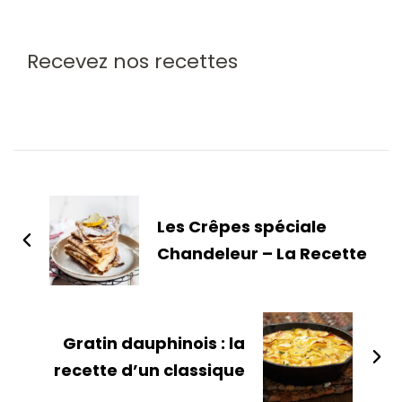
Recevez nos recettes
Les Crêpes spéciale
Chandeleur – La Recette
Gratin dauphinois : la
recette d’un classique