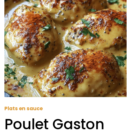
Plats en sauce
Poulet Gaston