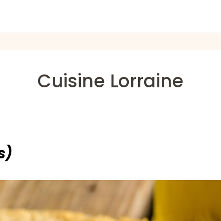
Cuisine Lorraine
s)