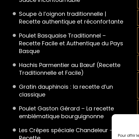
Soupe à l’oignon traditionnelle |
Recette authentique et réconfortante
Poulet Basquaise Traditionnel –
Recette Facile et Authentique du Pays
Basque
Hachis Parmentier au Bœuf (Recette
Traditionnelle et Facile)
Gratin dauphinois : la recette d’un
classique
Poulet Gaston Gérard – La recette
emblématique bourguignonne
Les Crêpes spéciale Chandeleur – La
Pour offrir
Recette