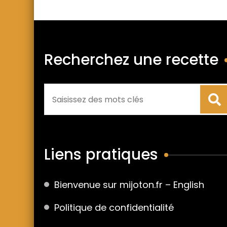
Recherchez une recette
Liens pratiques
Bienvenue sur mijoton.fr – English
Politique de confidentialité