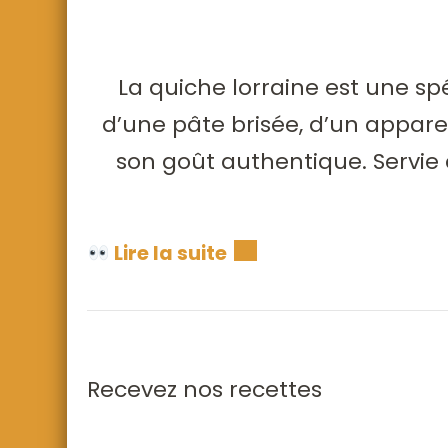
La quiche lorraine est une s
d’une pâte brisée, d’un apparei
son goût authentique. Servie c
Lire la suite
Recevez nos recettes