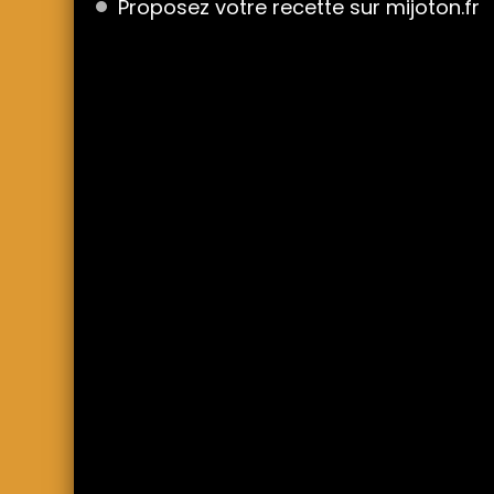
Proposez votre recette sur mijoton.fr