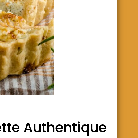
ette Authentique