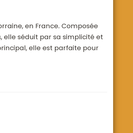
Lorraine, en France. Composée
elle séduit par sa simplicité et
incipal, elle est parfaite pour