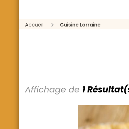
Accueil
Cuisine Lorraine
Affichage de
1 Résultat(