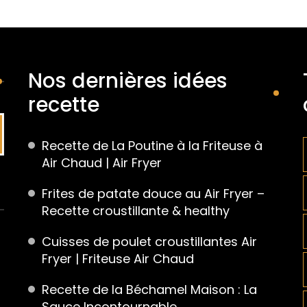
Nos dernières idées
recette
Recette de La Poutine à la Friteuse à
Air Chaud | Air Fryer
Frites de patate douce au Air Fryer –
Recette croustillante & healthy
Cuisses de poulet croustillantes Air
Fryer | Friteuse Air Chaud
Recette de la Béchamel Maison : La
Sauce Incontournable