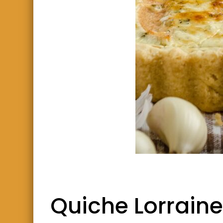
Quiche Lorraine