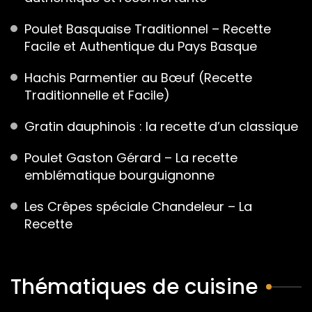
Poulet Basquaise Traditionnel – Recette
Facile et Authentique du Pays Basque
Hachis Parmentier au Bœuf (Recette
Traditionnelle et Facile)
Gratin dauphinois : la recette d’un classique
Poulet Gaston Gérard – La recette
emblématique bourguignonne
Les Crêpes spéciale Chandeleur – La
Recette
Thématiques de cuisine