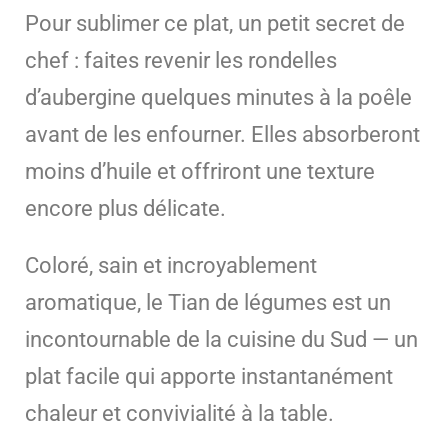
Pour sublimer ce plat, un petit secret de
chef : faites revenir les rondelles
d’aubergine quelques minutes à la poêle
avant de les enfourner. Elles absorberont
moins d’huile et offriront une texture
encore plus délicate.
Coloré, sain et incroyablement
aromatique, le Tian de légumes est un
incontournable de la cuisine du Sud — un
plat facile qui apporte instantanément
chaleur et convivialité à la table.