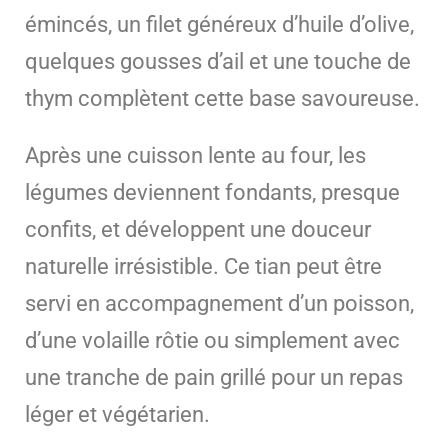
émincés, un filet généreux d’huile d’olive,
quelques gousses d’ail et une touche de
thym complètent cette base savoureuse.
Après une cuisson lente au four, les
légumes deviennent fondants, presque
confits, et développent une douceur
naturelle irrésistible. Ce tian peut être
servi en accompagnement d’un poisson,
d’une volaille rôtie ou simplement avec
une tranche de pain grillé pour un repas
léger et végétarien.