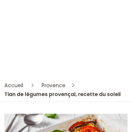
Accueil
Provence
Tian de légumes provençal, recette du soleil