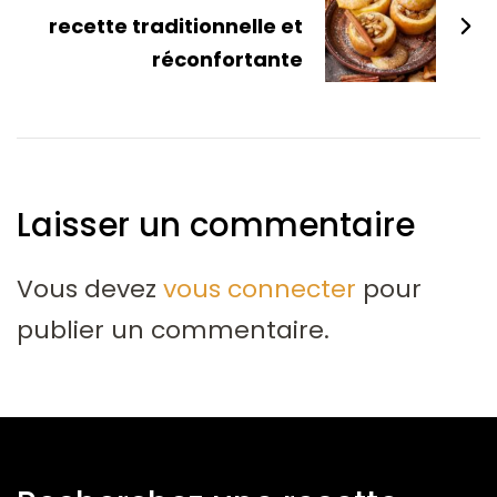
recette traditionnelle et
réconfortante
Laisser un commentaire
Vous devez
vous connecter
pour
publier un commentaire.