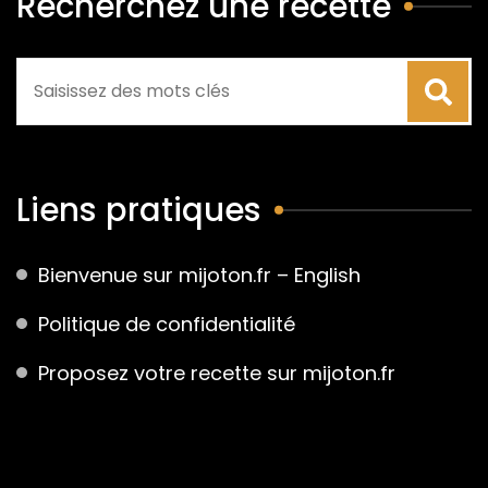
Recherchez une recette
Liens pratiques
Bienvenue sur mijoton.fr – English
Politique de confidentialité
Proposez votre recette sur mijoton.fr