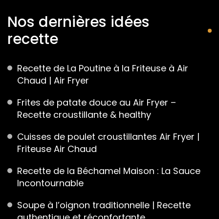
Nos dernières idées
recette
Recette de La Poutine à la Friteuse à Air
Chaud | Air Fryer
Frites de patate douce au Air Fryer –
Recette croustillante & healthy
Cuisses de poulet croustillantes Air Fryer |
Friteuse Air Chaud
Recette de la Béchamel Maison : La Sauce
Incontournable
Soupe à l’oignon traditionnelle | Recette
authentique et réconfortante