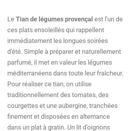
Le
Tian de légumes provençal
est l’un de
ces plats ensoleillés qui rappellent
immédiatement les longues soirées
d’été. Simple à préparer et naturellement
parfumé, il met en valeur les légumes
méditerranéens dans toute leur fraîcheur.
Pour réaliser ce tian, on utilise
traditionnellement des tomates, des
courgettes et une aubergine, tranchées
finement et disposées en alternance
dans un plat à gratin. Un lit d’oignons