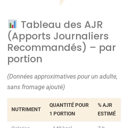
Tableau des AJR
(Apports Journaliers
Recommandés) – par
portion
(Données approximatives pour un adulte,
sans fromage ajouté)
QUANTITÉ POUR
% AJR
NUTRIMENT
1 PORTION
ESTIMÉ