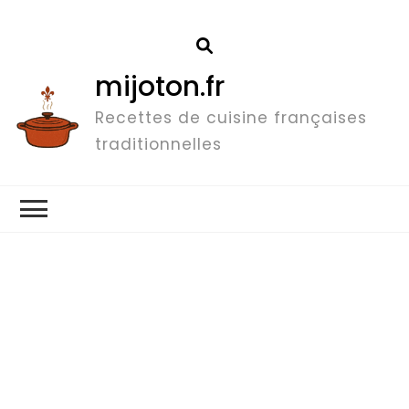
mijoton.fr
Recettes de cuisine françaises
traditionnelles