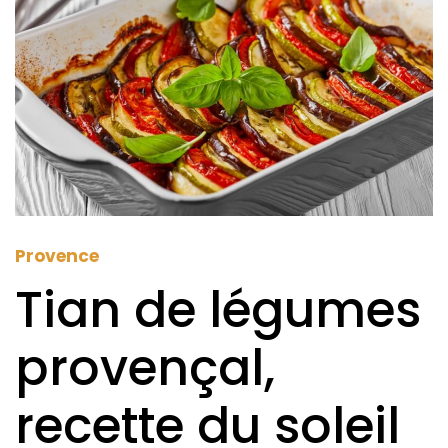
Provence
Tian de légumes
provençal,
recette du soleil