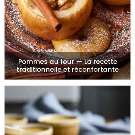
Pommes au four — La recette
traditionnelle et réconfortante