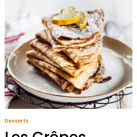
Desserts