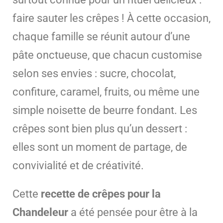
faire sauter les crêpes ! À cette occasion,
chaque famille se réunit autour d’une
pâte onctueuse, que chacun customise
selon ses envies : sucre, chocolat,
confiture, caramel, fruits, ou même une
simple noisette de beurre fondant. Les
crêpes sont bien plus qu’un dessert :
elles sont un moment de partage, de
convivialité et de créativité.
Cette
recette de crêpes pour la
Chandeleur
a été pensée pour être à la