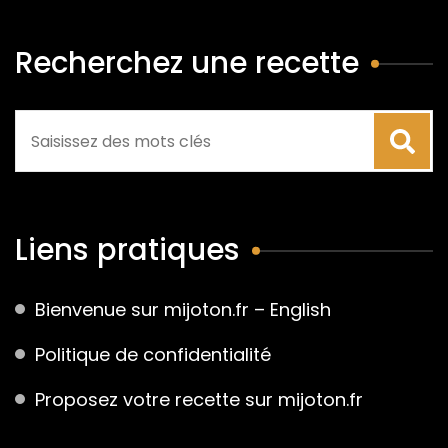
Recherchez une recette
Liens pratiques
Bienvenue sur mijoton.fr – English
Politique de confidentialité
Proposez votre recette sur mijoton.fr