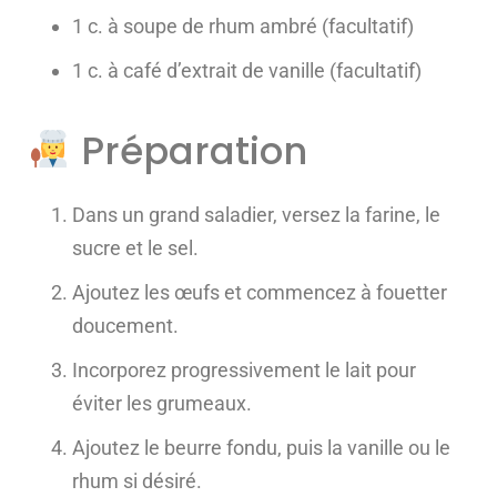
1 c. à soupe de rhum ambré (facultatif)
1 c. à café d’extrait de vanille (facultatif)
Préparation
Dans un grand saladier, versez la farine, le
sucre et le sel.
Ajoutez les œufs et commencez à fouetter
doucement.
Incorporez progressivement le lait pour
éviter les grumeaux.
Ajoutez le beurre fondu, puis la vanille ou le
rhum si désiré.