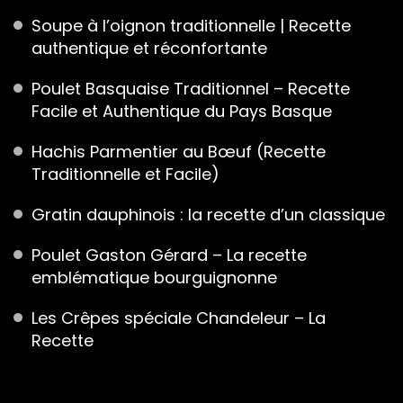
Soupe à l’oignon traditionnelle | Recette
authentique et réconfortante
Poulet Basquaise Traditionnel – Recette
Facile et Authentique du Pays Basque
Hachis Parmentier au Bœuf (Recette
Traditionnelle et Facile)
Gratin dauphinois : la recette d’un classique
Poulet Gaston Gérard – La recette
emblématique bourguignonne
Les Crêpes spéciale Chandeleur – La
Recette