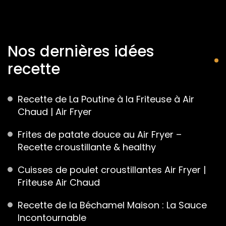
Nos dernières idées
recette
Recette de La Poutine à la Friteuse à Air
Chaud | Air Fryer
Frites de patate douce au Air Fryer –
Recette croustillante & healthy
Cuisses de poulet croustillantes Air Fryer |
Friteuse Air Chaud
Recette de la Béchamel Maison : La Sauce
Incontournable