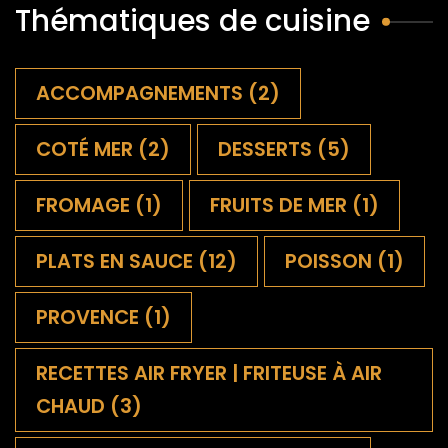
Thématiques de cuisine
ACCOMPAGNEMENTS
(2)
COTÉ MER
(2)
DESSERTS
(5)
FROMAGE
(1)
FRUITS DE MER
(1)
PLATS EN SAUCE
(12)
POISSON
(1)
PROVENCE
(1)
RECETTES AIR FRYER | FRITEUSE À AIR
CHAUD
(3)