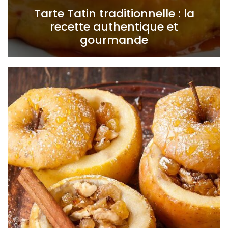
Tarte Tatin traditionnelle : la
recette authentique et
gourmande