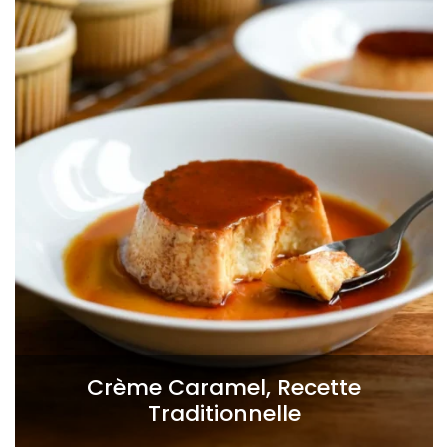
Crème Caramel, Recette
Traditionnelle