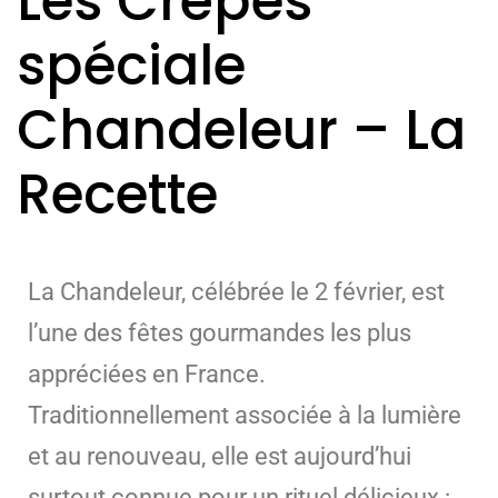
Les Crêpes
spéciale
Chandeleur – La
Recette
La Chandeleur, célébrée le 2 février, est
l’une des fêtes gourmandes les plus
appréciées en France.
Traditionnellement associée à la lumière
et au renouveau, elle est aujourd’hui
surtout connue pour un rituel délicieux :