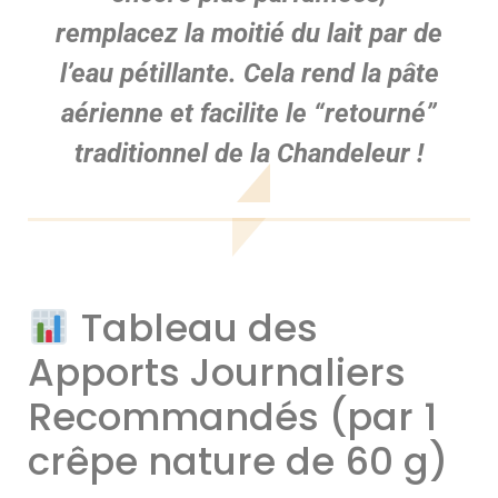
remplacez
la moitié du lait par de
l’eau pétillante
. Cela rend la pâte
aérienne et facilite le “retourné”
traditionnel de la Chandeleur !
Tableau des
Apports Journaliers
Recommandés (par 1
crêpe nature de 60 g)