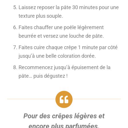
Laissez reposer la pâte 30 minutes pour une
texture plus souple.
Faites chauffer une poêle légèrement
beurrée et versez une louche de pâte.
Faites cuire chaque crêpe 1 minute par côté
jusqu’à une belle coloration dorée.
Recommencez jusqu’à épuisement de la
pâte… puis dégustez !
Pour des crêpes légères et
encore plus parfumées,