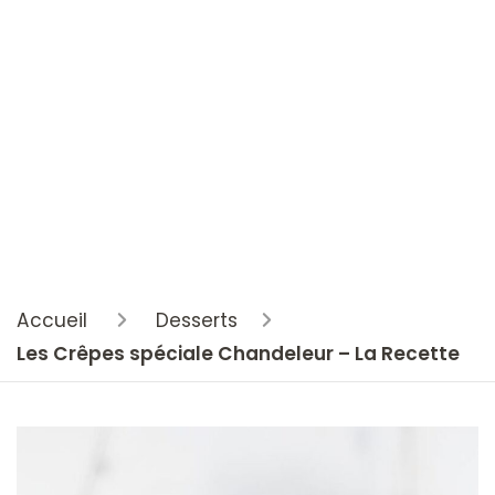
Accueil
Desserts
Les Crêpes spéciale Chandeleur – La Recette