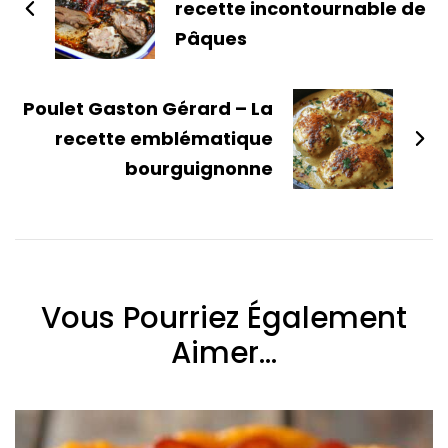
recette incontournable de
Pâques
Poulet Gaston Gérard – La
recette emblématique
bourguignonne
Vous Pourriez Également
Aimer...