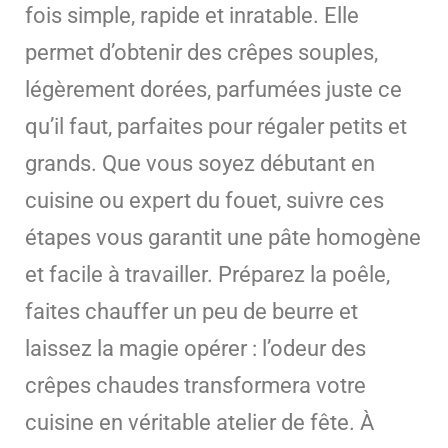
fois simple, rapide et inratable. Elle
permet d’obtenir des crêpes souples,
légèrement dorées, parfumées juste ce
qu’il faut, parfaites pour régaler petits et
grands. Que vous soyez débutant en
cuisine ou expert du fouet, suivre ces
étapes vous garantit une pâte homogène
et facile à travailler. Préparez la poêle,
faites chauffer un peu de beurre et
laissez la magie opérer : l’odeur des
crêpes chaudes transformera votre
cuisine en véritable atelier de fête. À