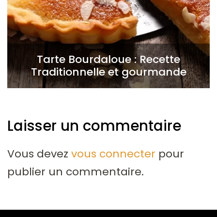
Tarte Bourdaloue : Recette
Traditionnelle et gourmande
Laisser un commentaire
Vous devez
vous connecter
pour
publier un commentaire.