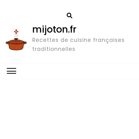
mijoton.fr
Recettes de cuisine françaises
traditionnelles