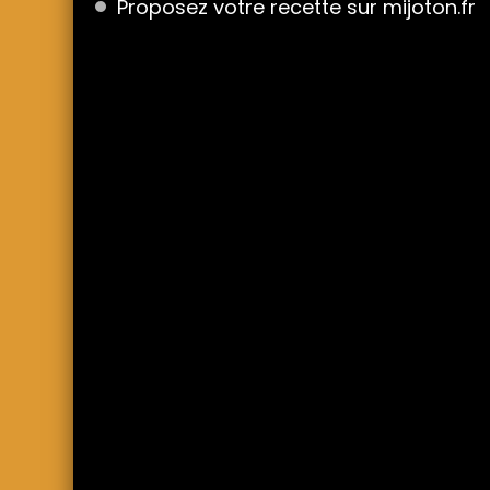
Proposez votre recette sur mijoton.fr