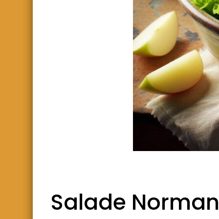
Salade Normande