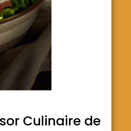
sor Culinaire de