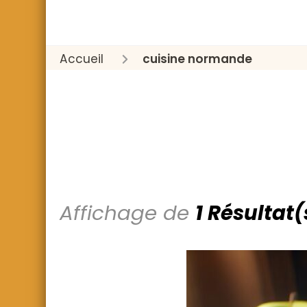
Accueil
cuisine normande
Affichage de
1 Résultat(