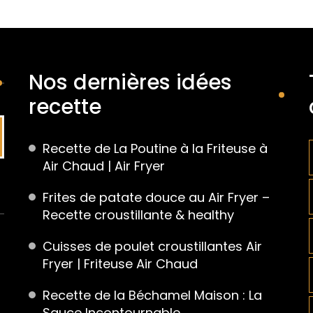
Nos dernières idées
recette
Recette de La Poutine à la Friteuse à
Air Chaud | Air Fryer
Frites de patate douce au Air Fryer –
Recette croustillante & healthy
Cuisses de poulet croustillantes Air
Fryer | Friteuse Air Chaud
Recette de la Béchamel Maison : La
Sauce Incontournable