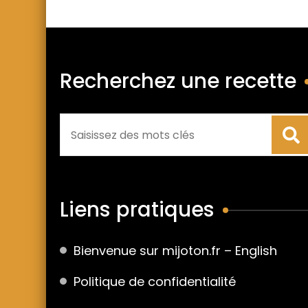
Recherchez une recette
Liens pratiques
Bienvenue sur mijoton.fr – English
Politique de confidentialité