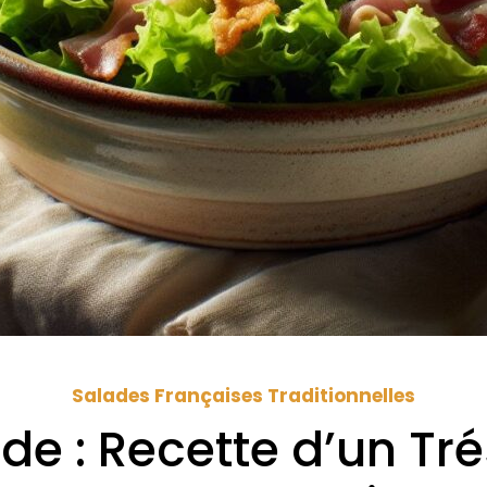
Salades Françaises Traditionnelles
 : Recette d’un Tré