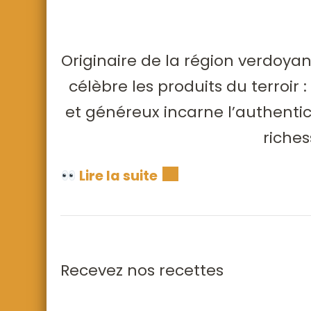
Originaire de la région verdoya
célèbre les produits du terroir
et généreux incarne l’authentic
riches
Lire la suite
Recevez nos recettes