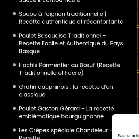
Soupe à l’oignon traditionnelle |
Recette authentique et réconfortante
Poulet Basquaise Traditionnel –
Recette Facile et Authentique du Pays
Basque
Hachis Parmentier au Bœuf (Recette
Traditionnelle et Facile)
Gratin dauphinois : la recette d’un
classique
Poulet Gaston Gérard – La recette
emblématique bourguignonne
Les Crêpes spéciale Chandeleur – La
Pour offrir
Recette