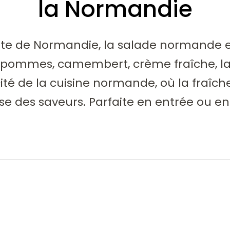
la Normandie
nte de Normandie, la salade normande es
 : pommes, camembert, crème fraîche, la
ité de la cuisine normande, où la fraîch
se des saveurs. Parfaite en entrée ou en