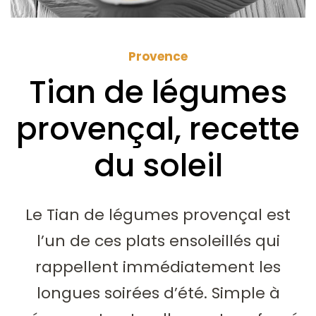
Provence
Tian de légumes
provençal, recette
du soleil
Le Tian de légumes provençal est
l’un de ces plats ensoleillés qui
rappellent immédiatement les
longues soirées d’été. Simple à