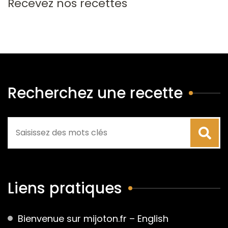
Recevez nos recettes
Recherchez une recette
Liens pratiques
Bienvenue sur mijoton.fr – English