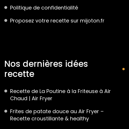
Politique de confidentialité
Proposez votre recette sur mijoton.fr
Nos dernières idées
recette
Recette de La Poutine à la Friteuse à Air
Chaud | Air Fryer
Frites de patate douce au Air Fryer –
Recette croustillante & healthy