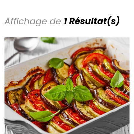
Affichage de
1 Résultat(s)