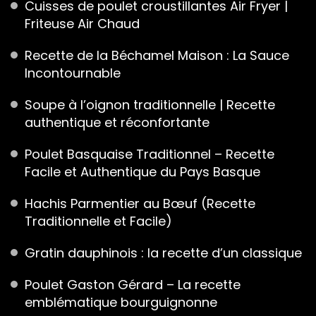
Cuisses de poulet croustillantes Air Fryer |
Friteuse Air Chaud
Recette de la Béchamel Maison : La Sauce
Incontournable
Soupe à l’oignon traditionnelle | Recette
authentique et réconfortante
Poulet Basquaise Traditionnel – Recette
Facile et Authentique du Pays Basque
Hachis Parmentier au Bœuf (Recette
Traditionnelle et Facile)
Gratin dauphinois : la recette d’un classique
Poulet Gaston Gérard – La recette
emblématique bourguignonne