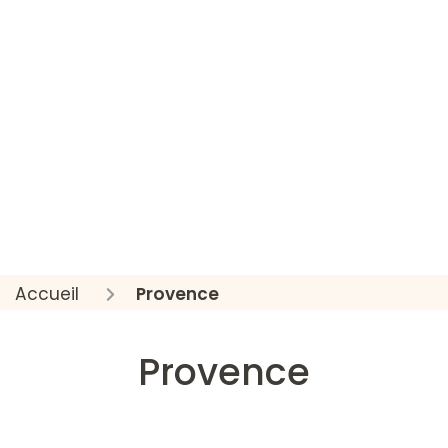
Accueil
Provence
Provence