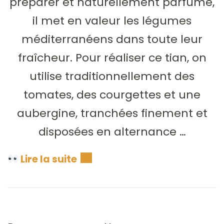
préparer et naturellement parfumé,
il met en valeur les légumes
méditerranéens dans toute leur
fraîcheur. Pour réaliser ce tian, on
utilise traditionnellement des
tomates, des courgettes et une
aubergine, tranchées finement et
disposées en alternance …
Lire la suite