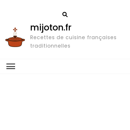
mijoton.fr
Recettes de cuisine françaises
traditionnelles