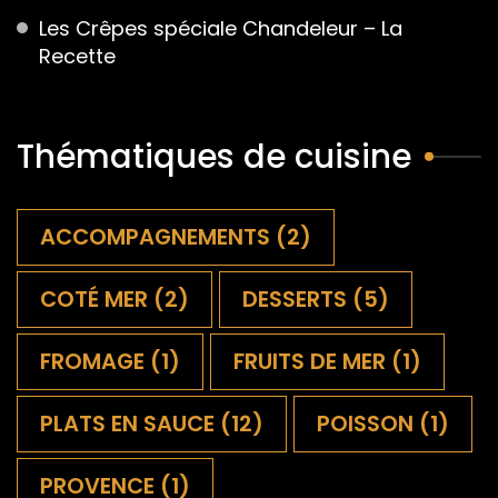
Les Crêpes spéciale Chandeleur – La
Recette
Thématiques de cuisine
ACCOMPAGNEMENTS
(2)
COTÉ MER
(2)
DESSERTS
(5)
FROMAGE
(1)
FRUITS DE MER
(1)
PLATS EN SAUCE
(12)
POISSON
(1)
PROVENCE
(1)