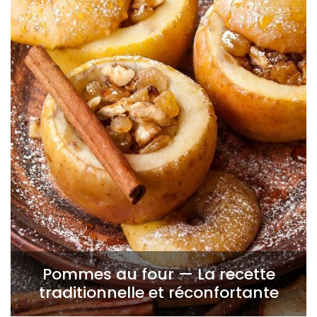
Pommes au four — La recette
traditionnelle et réconfortante