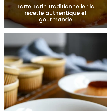
Tarte Tatin traditionnelle : la
recette authentique et
gourmande