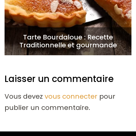
Tarte Bourdaloue : Recette
Traditionnelle et gourmande
Laisser un commentaire
Vous devez
vous connecter
pour
publier un commentaire.