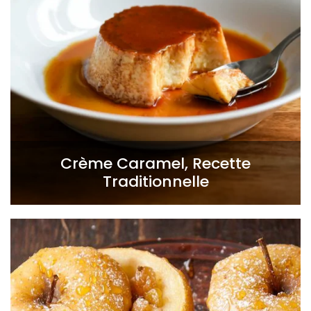
Crème Caramel, Recette
Traditionnelle