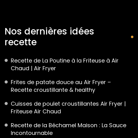
Nos dernières idées
recette
Recette de La Poutine à la Friteuse à Air
Chaud | Air Fryer
Frites de patate douce au Air Fryer –
Recette croustillante & healthy
Cuisses de poulet croustillantes Air Fryer |
Friteuse Air Chaud
Recette de la Béchamel Maison : La Sauce
Incontournable