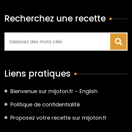
Recherchez une recette
Liens pratiques
Bienvenue sur mijoton.fr – English
Politique de confidentialité
Proposez votre recette sur mijoton.fr