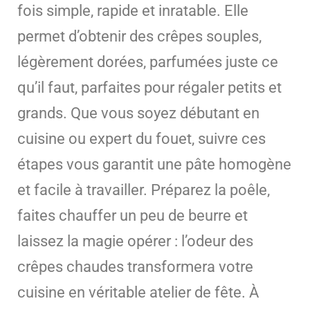
fois simple, rapide et inratable. Elle
permet d’obtenir des crêpes souples,
légèrement dorées, parfumées juste ce
qu’il faut, parfaites pour régaler petits et
grands. Que vous soyez débutant en
cuisine ou expert du fouet, suivre ces
étapes vous garantit une pâte homogène
et facile à travailler. Préparez la poêle,
faites chauffer un peu de beurre et
laissez la magie opérer : l’odeur des
crêpes chaudes transformera votre
cuisine en véritable atelier de fête. À