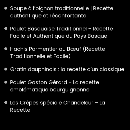
Soupe à l’oignon traditionnelle | Recette
authentique et réconfortante
Poulet Basquaise Traditionnel – Recette
Facile et Authentique du Pays Basque
Hachis Parmentier au Bœuf (Recette
Traditionnelle et Facile)
Gratin dauphinois : la recette d’un classique
Poulet Gaston Gérard – La recette
emblématique bourguignonne
Les Crêpes spéciale Chandeleur – La
Recette