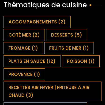
Thématiques de cuisine
ACCOMPAGNEMENTS
(2)
COTÉ MER
(2)
DESSERTS
(5)
FROMAGE
(1)
FRUITS DE MER
(1)
PLATS EN SAUCE
(12)
POISSON
(1)
PROVENCE
(1)
RECETTES AIR FRYER | FRITEUSE À AIR
CHAUD
(3)