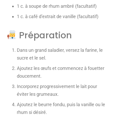
1 c. à soupe de rhum ambré (facultatif)
1 c. à café d’extrait de vanille (facultatif)
Préparation
Dans un grand saladier, versez la farine, le
sucre et le sel.
Ajoutez les œufs et commencez à fouetter
doucement.
Incorporez progressivement le lait pour
éviter les grumeaux.
Ajoutez le beurre fondu, puis la vanille ou le
rhum si désiré.