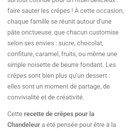
faire sauter les crêpes ! À cette occasion,
chaque famille se réunit autour d’une
pâte onctueuse, que chacun customise
selon ses envies : sucre, chocolat,
confiture, caramel, fruits, ou même une
simple noisette de beurre fondant. Les
crêpes sont bien plus qu’un dessert :
elles sont un moment de partage, de
convivialité et de créativité.
Cette
recette de crêpes pour la
Chandeleur
a été pensée pour être à la