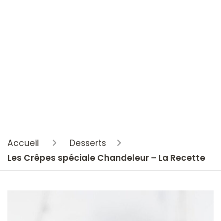
Accueil
Desserts
Les Crêpes spéciale Chandeleur – La Recette