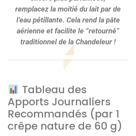
remplacez
la moitié du lait par de
l’eau pétillante
. Cela rend la pâte
aérienne et facilite le “retourné”
traditionnel de la Chandeleur !
Tableau des
Apports Journaliers
Recommandés (par 1
crêpe nature de 60 g)