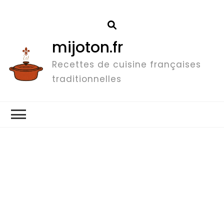
mijoton.fr
Recettes de cuisine françaises
traditionnelles