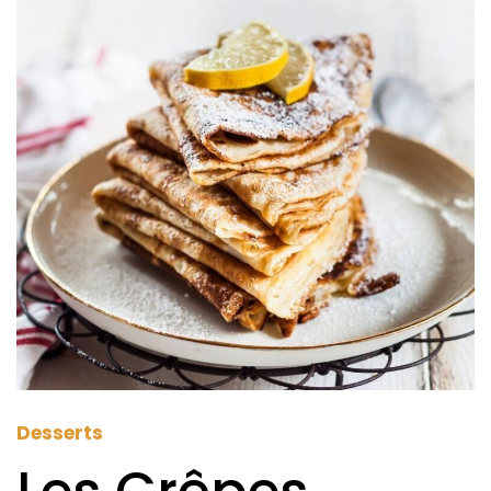
Desserts