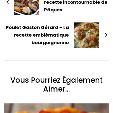
recette incontournable de
Pâques
Poulet Gaston Gérard – La
recette emblématique
bourguignonne
Vous Pourriez Également
Aimer...