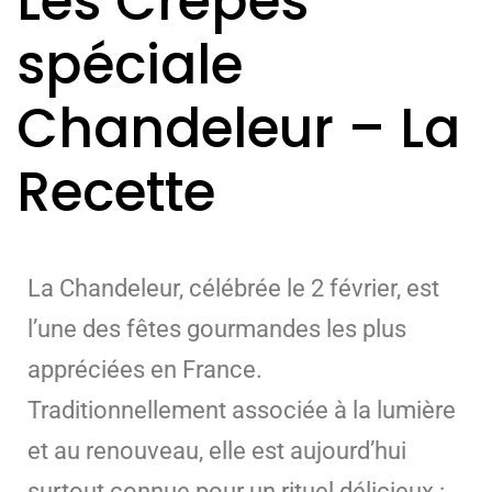
Les Crêpes
spéciale
Chandeleur – La
Recette
La Chandeleur, célébrée le 2 février, est
l’une des fêtes gourmandes les plus
appréciées en France.
Traditionnellement associée à la lumière
et au renouveau, elle est aujourd’hui
surtout connue pour un rituel délicieux :