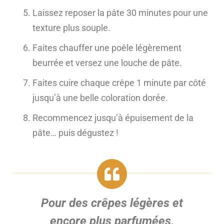
Laissez reposer la pâte 30 minutes pour une
texture plus souple.
Faites chauffer une poêle légèrement
beurrée et versez une louche de pâte.
Faites cuire chaque crêpe 1 minute par côté
jusqu’à une belle coloration dorée.
Recommencez jusqu’à épuisement de la
pâte… puis dégustez !
Pour des crêpes légères et
encore plus parfumées,