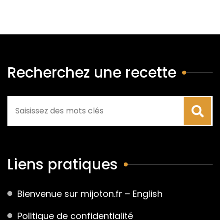
Recherchez une recette
Liens pratiques
Bienvenue sur mijoton.fr – English
Politique de confidentialité