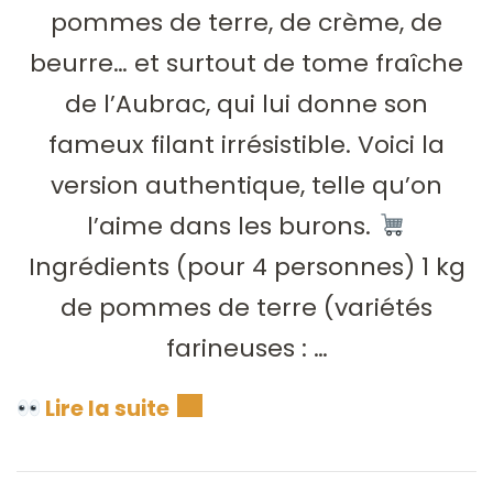
pommes de terre, de crème, de
beurre… et surtout de tome fraîche
de l’Aubrac, qui lui donne son
fameux filant irrésistible. Voici la
version authentique, telle qu’on
l’aime dans les burons.
Ingrédients (pour 4 personnes) 1 kg
de pommes de terre (variétés
farineuses : …
Lire la suite