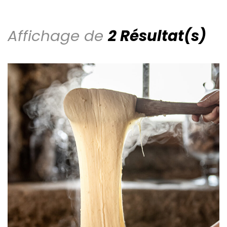
Affichage de
2 Résultat(s)