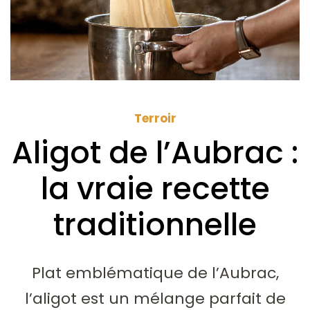
Terroir
Aligot de l’Aubrac :
la vraie recette
traditionnelle
Plat emblématique de l’Aubrac,
l’aligot est un mélange parfait de