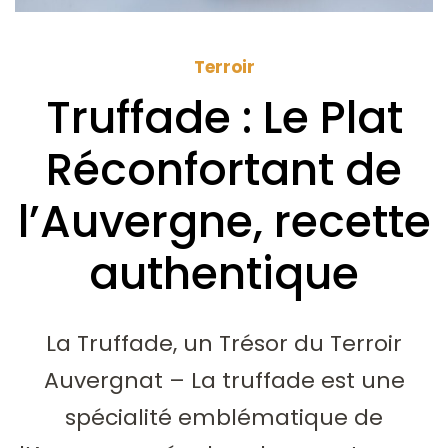
Terroir
Truffade : Le Plat
Réconfortant de
l’Auvergne, recette
authentique
La Truffade, un Trésor du Terroir
Auvergnat – La truffade est une
spécialité emblématique de