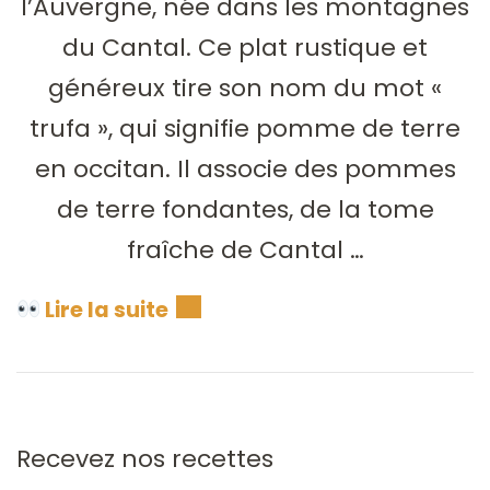
l’Auvergne, née dans les montagnes
du Cantal. Ce plat rustique et
généreux tire son nom du mot «
trufa », qui signifie pomme de terre
en occitan. Il associe des pommes
de terre fondantes, de la tome
fraîche de Cantal …
Lire la suite
Recevez nos recettes