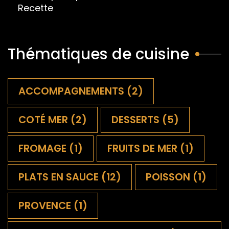
Recette
Thématiques de cuisine
ACCOMPAGNEMENTS
(2)
COTÉ MER
(2)
DESSERTS
(5)
FROMAGE
(1)
FRUITS DE MER
(1)
PLATS EN SAUCE
(12)
POISSON
(1)
PROVENCE
(1)