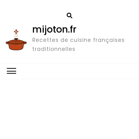
mijoton.fr
Recettes de cuisine françaises
traditionnelles