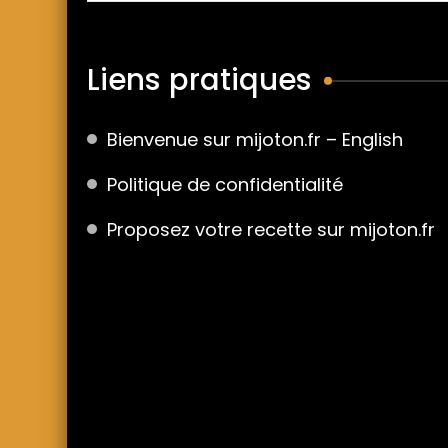
Liens pratiques
Bienvenue sur mijoton.fr – English
Politique de confidentialité
Proposez votre recette sur mijoton.fr