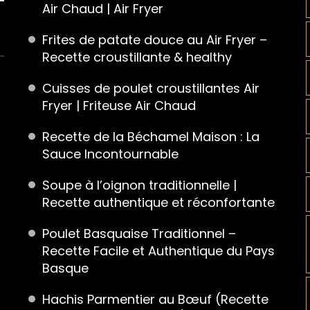
Air Chaud | Air Fryer
Frites de patate douce au Air Fryer –
Recette croustillante & healthy
Cuisses de poulet croustillantes Air
Fryer | Friteuse Air Chaud
Recette de la Béchamel Maison : La
Sauce Incontournable
Soupe à l’oignon traditionnelle |
Recette authentique et réconfortante
Poulet Basquaise Traditionnel –
Recette Facile et Authentique du Pays
Basque
Hachis Parmentier au Bœuf (Recette