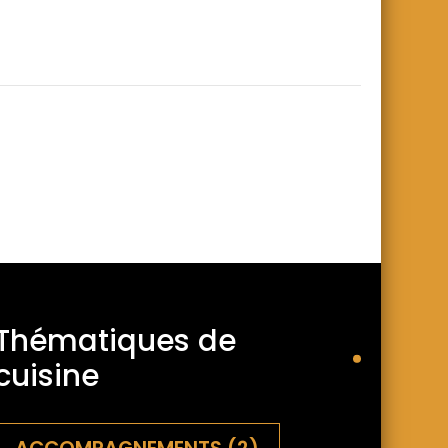
Thématiques de
cuisine