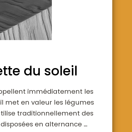
te du soleil
rappellent immédiatement les
il met en valeur les légumes
tilise traditionnellement des
 disposées en alternance …