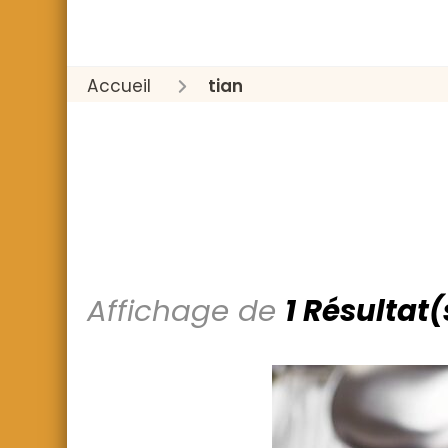
Accueil
tian
Affichage de
1 Résultat(