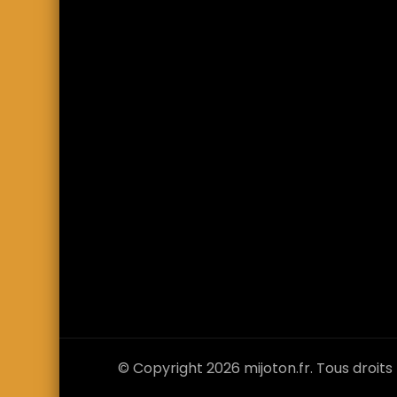
© Copyright 2026
mijoton.fr
. Tous droits