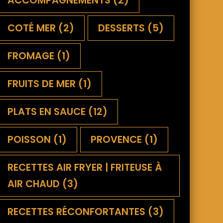
ACCOMPAGNEMENTS
(2)
COTÉ MER
(2)
DESSERTS
(5)
FROMAGE
(1)
FRUITS DE MER
(1)
PLATS EN SAUCE
(12)
POISSON
(1)
PROVENCE
(1)
RECETTES AIR FRYER | FRITEUSE À
AIR CHAUD
(3)
RECETTES RÉCONFORTANTES
(3)