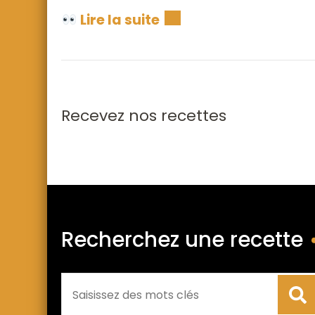
Lire la suite
Recevez nos recettes
Recherchez une recette