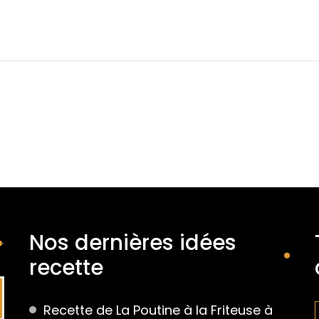
Nos dernières idées
recette
Recette de La Poutine à la Friteuse à