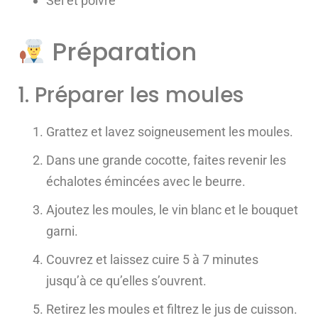
Sel et poivre
Préparation
1. Préparer les moules
Grattez et lavez soigneusement les moules.
Dans une grande cocotte, faites revenir les
échalotes émincées avec le beurre.
Ajoutez les moules, le vin blanc et le bouquet
garni.
Couvrez et laissez cuire 5 à 7 minutes
jusqu’à ce qu’elles s’ouvrent.
Retirez les moules et filtrez le jus de cuisson.