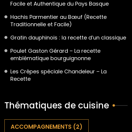
Facile et Authentique du Pays Basque
Hachis Parmentier au Bœuf (Recette
Traditionnelle et Facile)
Gratin dauphinois : la recette d’un classique
Poulet Gaston Gérard – La recette
emblématique bourguignonne
Les Crêpes spéciale Chandeleur – La
Recette
Thématiques de cuisine
ACCOMPAGNEMENTS
(2)