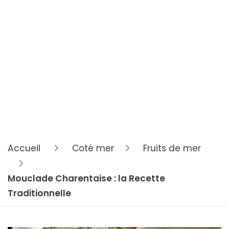
Accueil
Coté mer
Fruits de mer
Mouclade Charentaise : la Recette
Traditionnelle