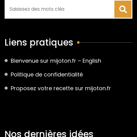
Liens pratiques
Bienvenue sur mijoton.fr – English
Politique de confidentialité
Proposez votre recette sur mijoton.fr
Nos dernières idées