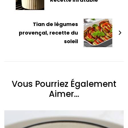
Tian de légumes
provençal, recette du
soleil
Vous Pourriez Également
Aimer...