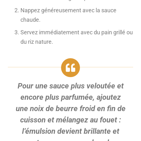
Nappez généreusement avec la sauce
chaude.
Servez immédiatement avec du pain grillé ou
du riz nature.
Pour une sauce plus veloutée et
encore plus parfumée, ajoutez
une noix de beurre froid
en fin de
cuisson et mélangez au fouet :
l’émulsion devient brillante et