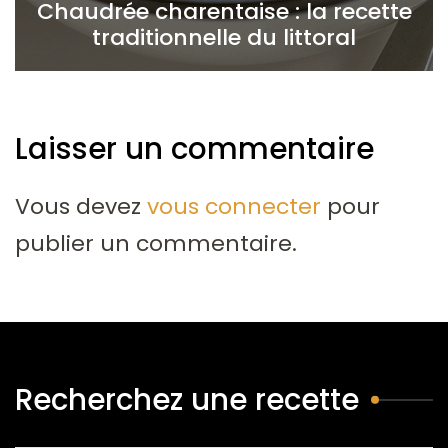
Chaudrée charentaise : la recette
traditionnelle du littoral
Laisser un commentaire
Vous devez
vous connecter
pour
publier un commentaire.
Recherchez une recette