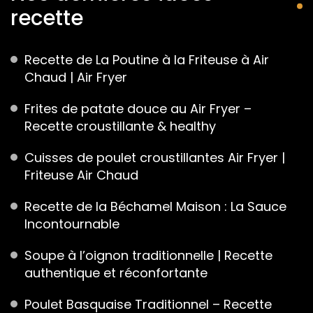
recette
Recette de La Poutine à la Friteuse à Air
Chaud | Air Fryer
Frites de patate douce au Air Fryer –
Recette croustillante & healthy
Cuisses de poulet croustillantes Air Fryer |
Friteuse Air Chaud
Recette de la Béchamel Maison : La Sauce
Incontournable
Soupe à l’oignon traditionnelle | Recette
authentique et réconfortante
Poulet Basquaise Traditionnel – Recette