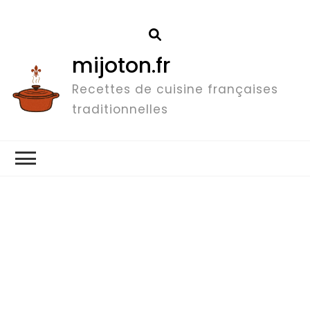
mijoton.fr
Recettes de cuisine françaises
traditionnelles