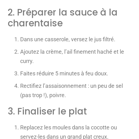
2. Préparer la sauce à la
charentaise
Dans une casserole, versez le jus filtré.
Ajoutez la crème, l’ail finement haché et le
curry.
Faites réduire 5 minutes à feu doux.
Rectifiez l’assaisonnement : un peu de sel
(pas trop !), poivre.
3. Finaliser le plat
Replacez les moules dans la cocotte ou
servez-les dans un grand plat creux.