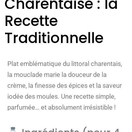
Charentaise : la
Recette
Traditionnelle
Plat emblématique du littoral charentais,
la mouclade marie la douceur de la
crème, la finesse des épices et la saveur
iodée des moules. Une recette simple,
parfumée… et absolument irrésistible !