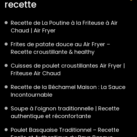
recette
Recette de La Poutine à la Friteuse à Air
Chaud | Air Fryer
Frites de patate douce au Air Fryer –
Recette croustillante & healthy
Cuisses de poulet croustillantes Air Fryer |
Friteuse Air Chaud
Recette de la Béchamel Maison : La Sauce
Incontournable
Soupe à l’oignon traditionnelle | Recette
authentique et réconfortante
Poulet Basquaise Traditionnel – Recette