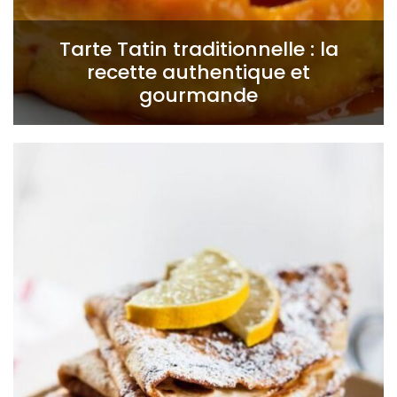
Tarte Tatin traditionnelle : la
recette authentique et
gourmande