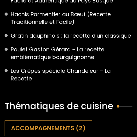
Facile et Authentique du Pays Basque
Hachis Parmentier au Bœuf (Recette
Traditionnelle et Facile)
Gratin dauphinois : la recette d’un classique
Poulet Gaston Gérard – La recette
emblématique bourguignonne
Les Crêpes spéciale Chandeleur – La
Recette
Thématiques de cuisine
ACCOMPAGNEMENTS
(2)