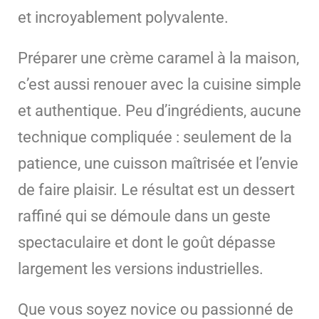
et incroyablement polyvalente.
Préparer une crème caramel à la maison,
c’est aussi renouer avec la cuisine simple
et authentique. Peu d’ingrédients, aucune
technique compliquée : seulement de la
patience, une cuisson maîtrisée et l’envie
de faire plaisir. Le résultat est un dessert
raffiné qui se démoule dans un geste
spectaculaire et dont le goût dépasse
largement les versions industrielles.
Que vous soyez novice ou passionné de