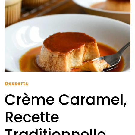
Desserts
Crème Caramel,
Recette
Traditionnelle