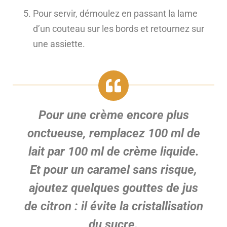
Pour servir, démoulez en passant la lame
d’un couteau sur les bords et retournez sur
une assiette.
Pour une crème encore plus
onctueuse, remplacez 100 ml de
lait par 100 ml de crème liquide.
Et pour un caramel sans risque,
ajoutez quelques gouttes de jus
de citron : il évite la cristallisation
du sucre.