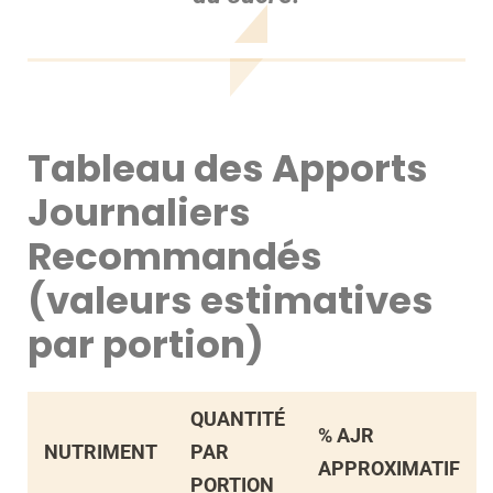
Tableau des Apports
Journaliers
Recommandés
(valeurs estimatives
par portion)
QUANTITÉ
% AJR
NUTRIMENT
PAR
APPROXIMATIF
PORTION