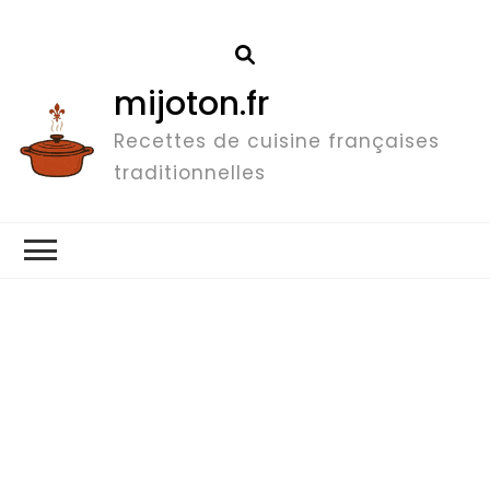
mijoton.fr
Recettes de cuisine françaises
traditionnelles