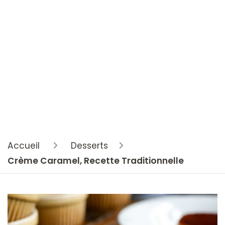
Accueil
Desserts
Crème Caramel, Recette Traditionnelle