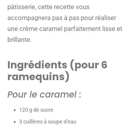
pâtisserie, cette recette vous
accompagnera pas à pas pour réaliser
une crème caramel parfaitement lisse et
brillante.
Ingrédients (pour 6
ramequins)
Pour le caramel :
120 g de sucre
3 cuillères à soupe d’eau