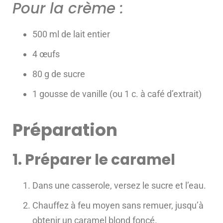
Pour la crème :
500 ml de lait entier
4 œufs
80 g de sucre
1 gousse de vanille (ou 1 c. à café d’extrait)
Préparation
1. Préparer le caramel
Dans une casserole, versez le sucre et l’eau.
Chauffez à feu moyen sans remuer, jusqu’à
obtenir un caramel blond foncé.