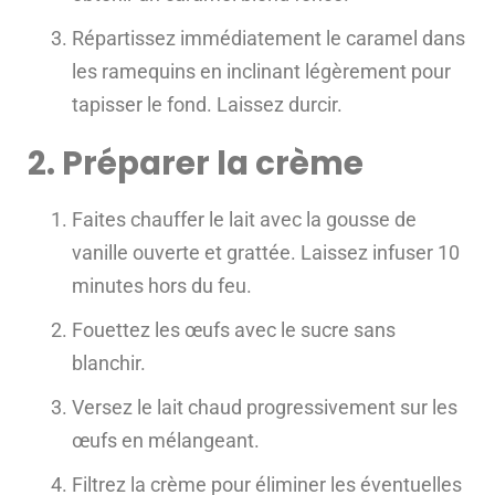
Répartissez immédiatement le caramel dans
les ramequins en inclinant légèrement pour
tapisser le fond. Laissez durcir.
2. Préparer la crème
Faites chauffer le lait avec la gousse de
vanille ouverte et grattée. Laissez infuser 10
minutes hors du feu.
Fouettez les œufs avec le sucre sans
blanchir.
Versez le lait chaud progressivement sur les
œufs en mélangeant.
Filtrez la crème pour éliminer les éventuelles