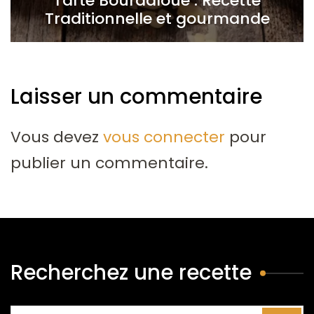
Tarte Bourdaloue : Recette
Traditionnelle et gourmande
Laisser un commentaire
Vous devez
vous connecter
pour
publier un commentaire.
Recherchez une recette