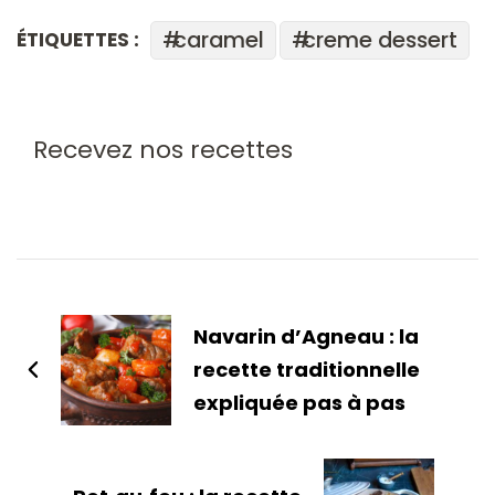
caramel
creme dessert
ÉTIQUETTES :
Recevez nos recettes
Navarin d’Agneau : la
recette traditionnelle
expliquée pas à pas