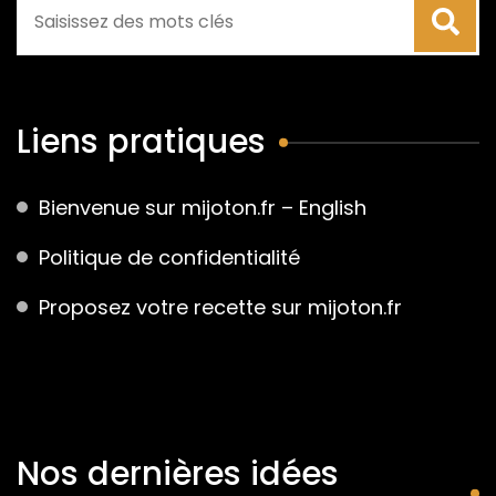
Liens pratiques
Bienvenue sur mijoton.fr – English
Politique de confidentialité
Proposez votre recette sur mijoton.fr
Nos dernières idées