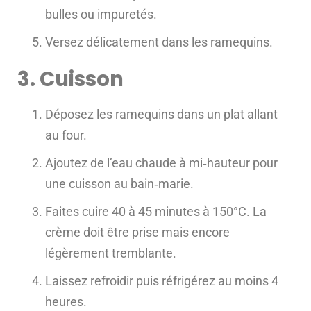
bulles ou impuretés.
Versez délicatement dans les ramequins.
3. Cuisson
Déposez les ramequins dans un plat allant
au four.
Ajoutez de l’eau chaude à mi‑hauteur pour
une cuisson au bain‑marie.
Faites cuire 40 à 45 minutes à 150°C. La
crème doit être prise mais encore
légèrement tremblante.
Laissez refroidir puis réfrigérez au moins 4
heures.