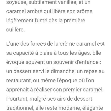
soyeuse, subtilement vanillée, et un
caramel ambré qui libère son arôme
légèrement fumé dès la première
cuillère.
L’une des forces de la crème caramel est
sa capacité à plaire à tous les âges. Elle
évoque souvent un souvenir d’enfance :
un dessert servi le dimanche, un repas au
restaurant, ou même l’époque où l’on
apprenait à réaliser son premier caramel.
Pourtant, malgré ses airs de dessert
traditionnel, elle reste moderne, élégante