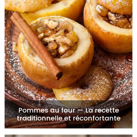
Pommes au four — La recette
traditionnelle et réconfortante