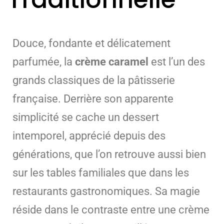
Douce, fondante et délicatement
parfumée, la
crème caramel
est l’un des
grands classiques de la pâtisserie
française. Derrière son apparente
simplicité se cache un dessert
intemporel, apprécié depuis des
générations, que l’on retrouve aussi bien
sur les tables familiales que dans les
restaurants gastronomiques. Sa magie
réside dans le contraste entre une crème