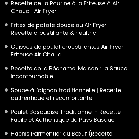
Recette de La Poutine à la Friteuse à Air
Chaud | Air Fryer
Frites de patate douce au Air Fryer –
Recette croustillante & healthy
Cuisses de poulet croustillantes Air Fryer |
Friteuse Air Chaud
Recette de la Béchamel Maison : La Sauce
Incontournable
Soupe à l’oignon traditionnelle | Recette
authentique et réconfortante
Poulet Basquaise Traditionnel – Recette
Facile et Authentique du Pays Basque
Hachis Parmentier au Bœuf (Recette