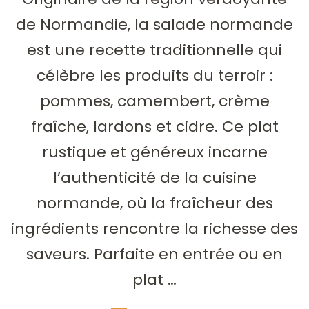
de Normandie, la salade normande
est une recette traditionnelle qui
célèbre les produits du terroir :
pommes, camembert, crème
fraîche, lardons et cidre. Ce plat
rustique et généreux incarne
l’authenticité de la cuisine
normande, où la fraîcheur des
ingrédients rencontre la richesse des
saveurs. Parfaite en entrée ou en
plat …