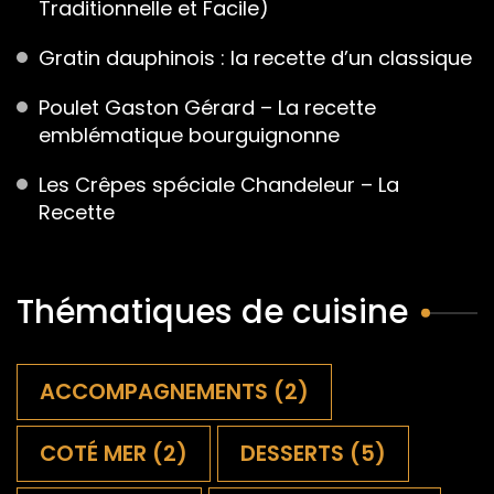
Traditionnelle et Facile)
Gratin dauphinois : la recette d’un classique
Poulet Gaston Gérard – La recette
emblématique bourguignonne
Les Crêpes spéciale Chandeleur – La
Recette
Thématiques de cuisine
ACCOMPAGNEMENTS
(2)
COTÉ MER
(2)
DESSERTS
(5)