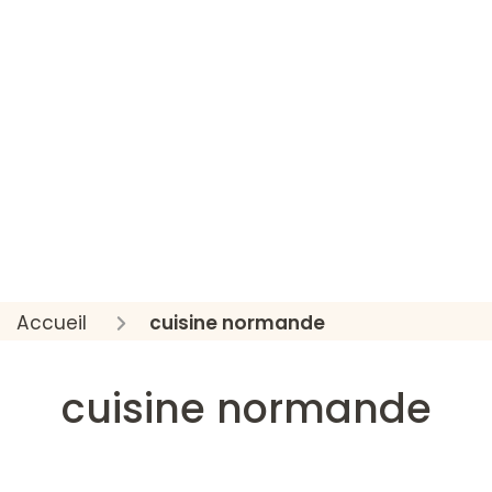
Accueil
cuisine normande
cuisine normande