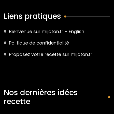
Liens pratiques
Bienvenue sur mijoton.fr – English
Politique de confidentialité
Proposez votre recette sur mijoton.fr
Nos dernières idées
recette