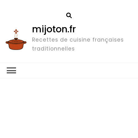
mijoton.fr
Recettes de cuisine françaises
traditionnelles