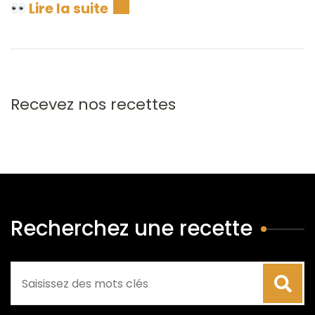
Lire la suite
Recevez nos recettes
Recherchez une recette