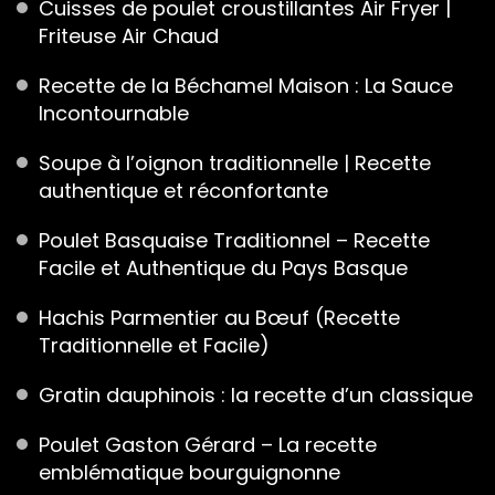
Cuisses de poulet croustillantes Air Fryer |
Friteuse Air Chaud
Recette de la Béchamel Maison : La Sauce
Incontournable
Soupe à l’oignon traditionnelle | Recette
authentique et réconfortante
Poulet Basquaise Traditionnel – Recette
Facile et Authentique du Pays Basque
Hachis Parmentier au Bœuf (Recette
Traditionnelle et Facile)
Gratin dauphinois : la recette d’un classique
Poulet Gaston Gérard – La recette
emblématique bourguignonne