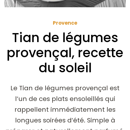
Provence
Tian de légumes
provençal, recette
du soleil
Le Tian de légumes provençal est
l’un de ces plats ensoleillés qui
rappellent immédiatement les
longues soirées d’été. Simple à