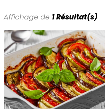
Affichage de
1 Résultat(s)