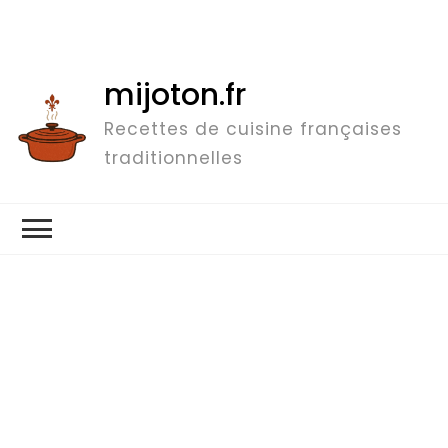
mijoton.fr
Recettes de cuisine françaises
traditionnelles