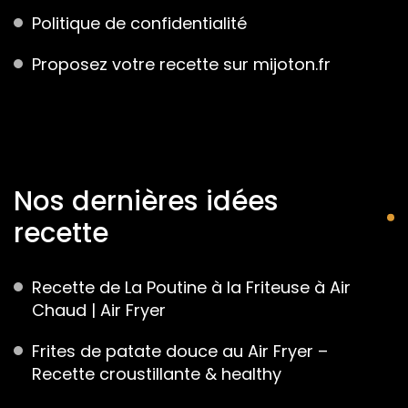
Politique de confidentialité
Proposez votre recette sur mijoton.fr
Nos dernières idées
recette
Recette de La Poutine à la Friteuse à Air
Chaud | Air Fryer
Frites de patate douce au Air Fryer –
Recette croustillante & healthy