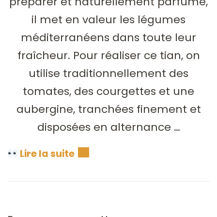
préparer et naturellement parfumé,
il met en valeur les légumes
méditerranéens dans toute leur
fraîcheur. Pour réaliser ce tian, on
utilise traditionnellement des
tomates, des courgettes et une
aubergine, tranchées finement et
disposées en alternance …
Lire la suite