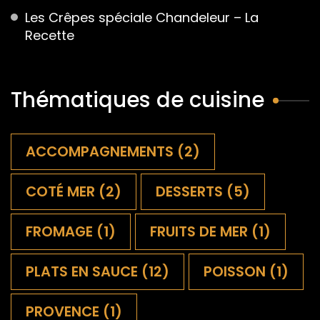
Les Crêpes spéciale Chandeleur – La
Recette
Thématiques de cuisine
ACCOMPAGNEMENTS
(2)
COTÉ MER
(2)
DESSERTS
(5)
FROMAGE
(1)
FRUITS DE MER
(1)
PLATS EN SAUCE
(12)
POISSON
(1)
PROVENCE
(1)