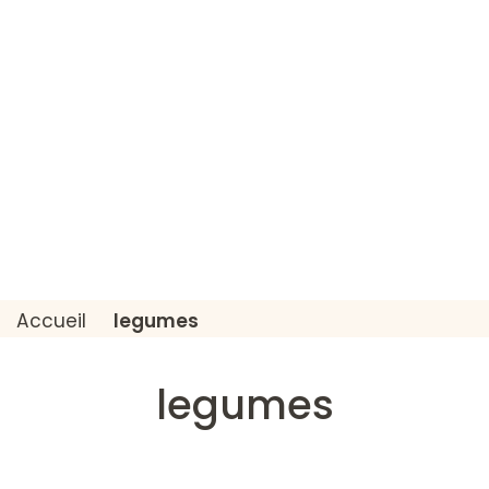
Accueil
legumes
legumes