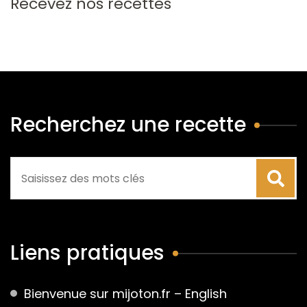
Recevez nos recettes
Recherchez une recette
Liens pratiques
Bienvenue sur mijoton.fr – English