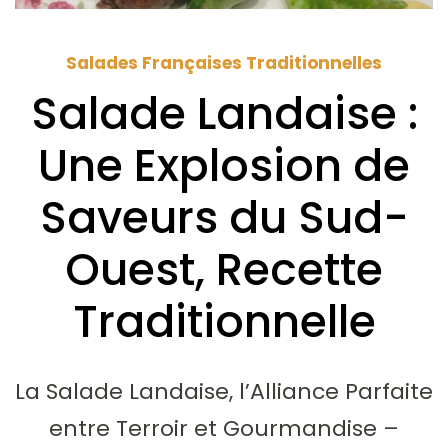
Salades Françaises Traditionnelles
Salade Landaise :
Une Explosion de
Saveurs du Sud-
Ouest, Recette
Traditionnelle
La Salade Landaise, l’Alliance Parfaite
entre Terroir et Gourmandise –