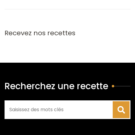
Recevez nos recettes
Recherchez une recette