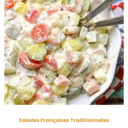
Salades Françaises Traditionnelles