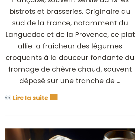
bistrots et brasseries. Originaire du
sud de la France, notamment du
Languedoc et de la Provence, ce plat
allie la fraîcheur des légumes
croquants à la douceur fondante du
fromage de chèvre chaud, souvent
déposé sur une tranche de …
Lire la suite