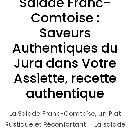
Salade Franc-
Comtoise :
Saveurs
Authentiques du
Jura dans Votre
Assiette, recette
authentique
La Salade Franc-Comtoise, un Plat
Rustique et Réconfortant – La salade