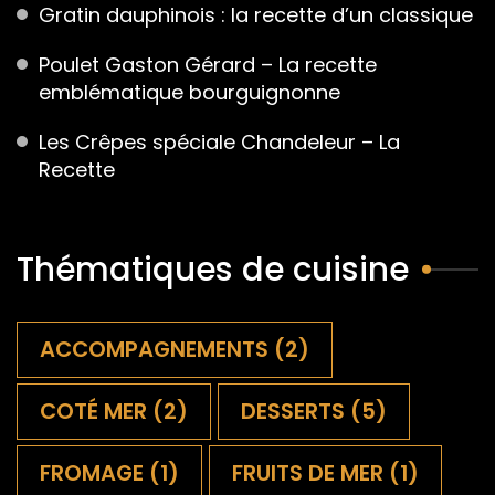
Gratin dauphinois : la recette d’un classique
Poulet Gaston Gérard – La recette
emblématique bourguignonne
Les Crêpes spéciale Chandeleur – La
Recette
Thématiques de cuisine
ACCOMPAGNEMENTS
(2)
COTÉ MER
(2)
DESSERTS
(5)
FROMAGE
(1)
FRUITS DE MER
(1)