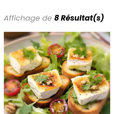
Affichage de
8 Résultat(s)