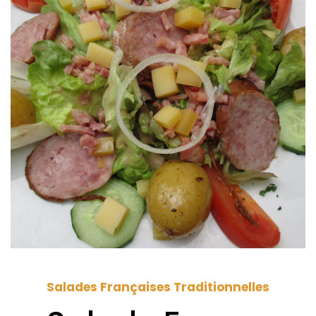
Salades Françaises Traditionnelles