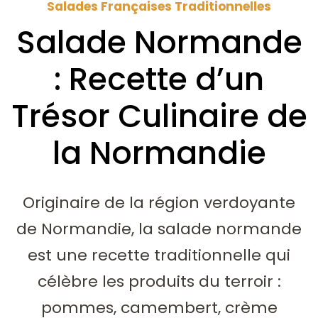
Salades Françaises Traditionnelles
Salade Normande
: Recette d’un
Trésor Culinaire de
la Normandie
Originaire de la région verdoyante
de Normandie, la salade normande
est une recette traditionnelle qui
célèbre les produits du terroir :
pommes, camembert, crème