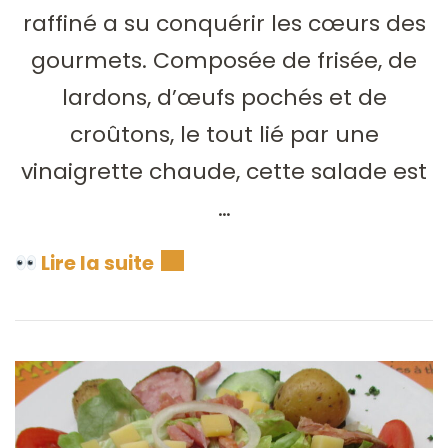
raffiné a su conquérir les cœurs des
gourmets. Composée de frisée, de
lardons, d’œufs pochés et de
croûtons, le tout lié par une
vinaigrette chaude, cette salade est
…
Lire la suite