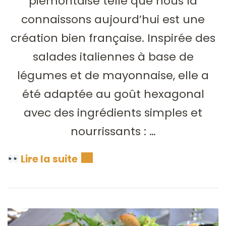
piémontaise telle que nous la
connaissons aujourd’hui est une
création bien française. Inspirée des
salades italiennes à base de
légumes et de mayonnaise, elle a
été adaptée au goût hexagonal
avec des ingrédients simples et
nourrissants : …
Lire la suite