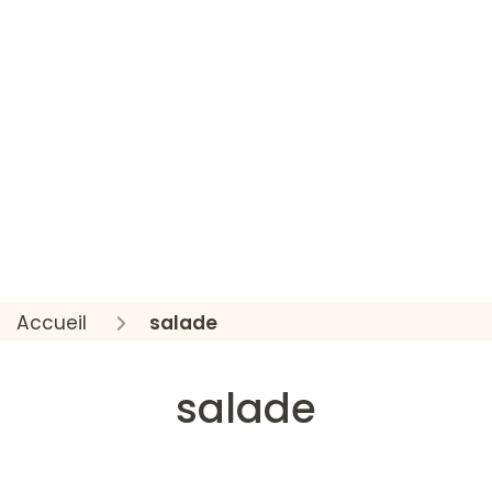
Accueil
salade
salade