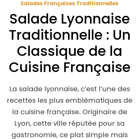
Salades Françaises Traditionnelles
Salade Lyonnaise
Traditionnelle : Un
Classique de la
Cuisine Française
La salade lyonnaise, c’est l’une des
recettes les plus emblématiques de
la cuisine française. Originaire de
Lyon, cette ville réputée pour sa
gastronomie, ce plat simple mais