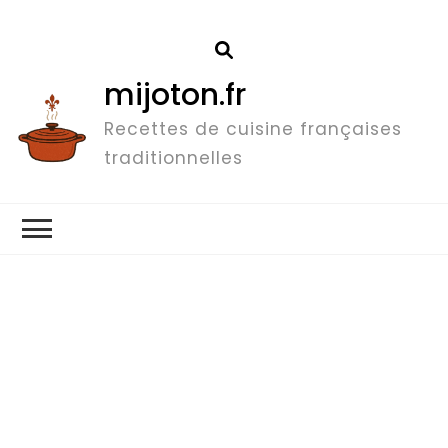
mijoton.fr
Recettes de cuisine françaises
traditionnelles