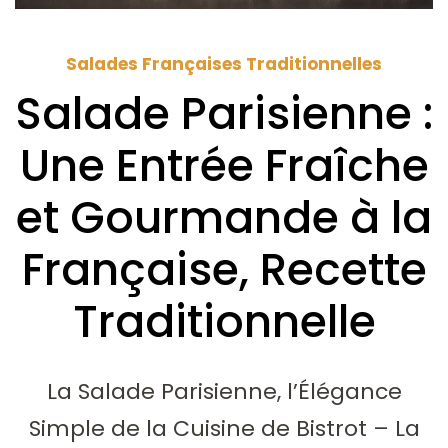
Salades Françaises Traditionnelles
Salade Parisienne :
Une Entrée Fraîche
et Gourmande à la
Française, Recette
Traditionnelle
La Salade Parisienne, l’Élégance
Simple de la Cuisine de Bistrot – La