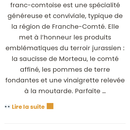
franc-comtoise est une spécialité
généreuse et conviviale, typique de
la région de Franche-Comté. Elle
met à l’honneur les produits
emblématiques du terroir jurassien :
la saucisse de Morteau, le comté
affiné, les pommes de terre
fondantes et une vinaigrette relevée
à la moutarde. Parfaite …
Lire la suite