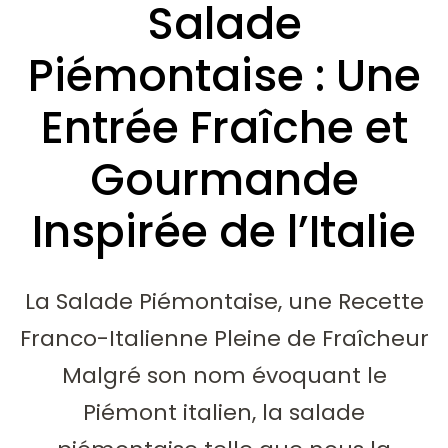
Salade
Piémontaise : Une
Entrée Fraîche et
Gourmande
Inspirée de l’Italie
La Salade Piémontaise, une Recette
Franco-Italienne Pleine de Fraîcheur
Malgré son nom évoquant le
Piémont italien, la salade