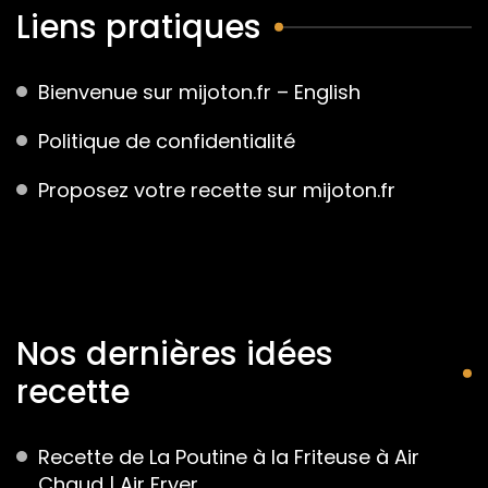
Liens pratiques
Bienvenue sur mijoton.fr – English
Politique de confidentialité
Proposez votre recette sur mijoton.fr
Nos dernières idées
recette
Recette de La Poutine à la Friteuse à Air
Chaud | Air Fryer