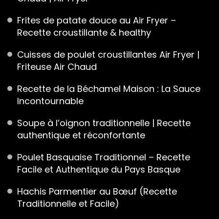
Frites de patate douce au Air Fryer –
Recette croustillante & healthy
Cuisses de poulet croustillantes Air Fryer |
Friteuse Air Chaud
Recette de la Béchamel Maison : La Sauce
Incontournable
Soupe à l’oignon traditionnelle | Recette
authentique et réconfortante
Poulet Basquaise Traditionnel – Recette
Facile et Authentique du Pays Basque
Hachis Parmentier au Bœuf (Recette
Traditionnelle et Facile)