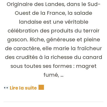
Originaire des Landes, dans le Sud-
Ouest de la France, la salade
landaise est une véritable
célébration des produits du terroir
gascon. Riche, généreuse et pleine
de caractère, elle marie la fraîcheur
des crudités à la richesse du canard
sous toutes ses formes : magret
fumé, …
Lire la suite