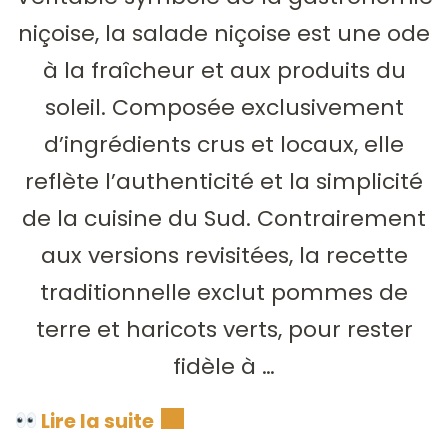
niçoise, la salade niçoise est une ode
à la fraîcheur et aux produits du
soleil. Composée exclusivement
d’ingrédients crus et locaux, elle
reflète l’authenticité et la simplicité
de la cuisine du Sud. Contrairement
aux versions revisitées, la recette
traditionnelle exclut pommes de
terre et haricots verts, pour rester
fidèle à …
Lire la suite