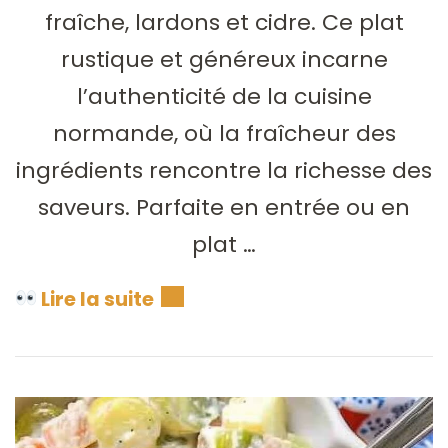
fraîche, lardons et cidre. Ce plat
rustique et généreux incarne
l’authenticité de la cuisine
normande, où la fraîcheur des
ingrédients rencontre la richesse des
saveurs. Parfaite en entrée ou en
plat …
Lire la suite