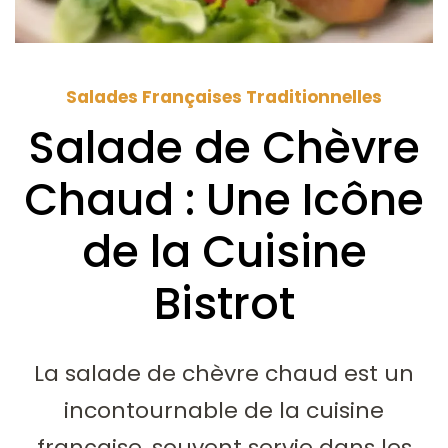
Salades Françaises Traditionnelles
Salade de Chèvre
Chaud : Une Icône
de la Cuisine
Bistrot
La salade de chèvre chaud est un
incontournable de la cuisine
française, souvent servie dans les