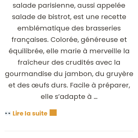
salade parisienne, aussi appelée
salade de bistrot, est une recette
emblématique des brasseries
françaises. Colorée, généreuse et
équilibrée, elle marie à merveille la
fraîcheur des crudités avec la
gourmandise du jambon, du gruyère
et des œufs durs. Facile à préparer,
elle s’adapte à …
Lire la suite