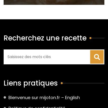
Recherchez une recette
Liens pratiques
Bienvenue sur mijoton.fr – English