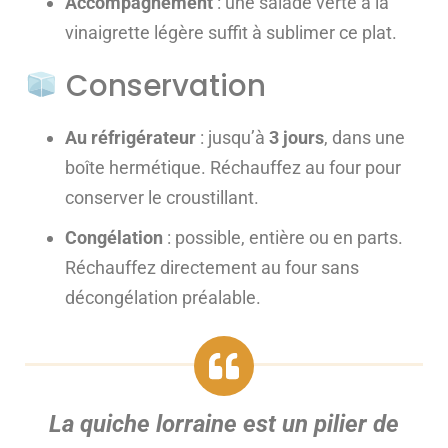
Accompagnement
: une salade verte à la
vinaigrette légère suffit à sublimer ce plat.
Conservation
Au réfrigérateur
: jusqu’à
3 jours
, dans une
boîte hermétique. Réchauffez au four pour
conserver le croustillant.
Congélation
: possible, entière ou en parts.
Réchauffez directement au four sans
décongélation préalable.
La quiche lorraine est un pilier de