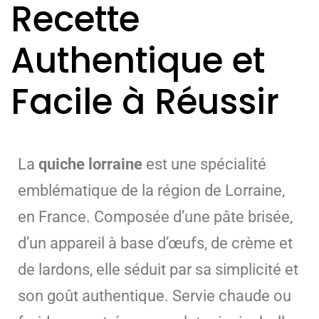
Recette
Authentique et
Facile à Réussir
La
quiche lorraine
est une spécialité
emblématique de la région de Lorraine,
en France. Composée d’une pâte brisée,
d’un appareil à base d’œufs, de crème et
de lardons, elle séduit par sa simplicité et
son goût authentique. Servie chaude ou