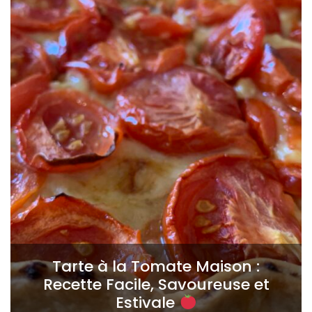
Tarte à la Tomate Maison :
Recette Facile, Savoureuse et
Estivale