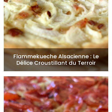
Flammekueche Alsacienne : Le
Délice Croustillant du Terroir