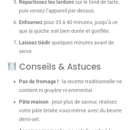
Répartissez les lardons
sur le fond de tarte,
puis versez l’appareil par-dessus.
Enfournez
pour 35 à 40 minutes, jusqu’à ce
que la quiche soit bien dorée et gonflée.
Laissez tiédir
quelques minutes avant de
servir.
Conseils & Astuces
Pas de fromage !
: la recette traditionnelle ne
contient ni gruyère ni emmental.
Pâte maison
: pour plus de saveur, réalisez
votre pâte brisée vous-même avec du beurre
demi-sel.