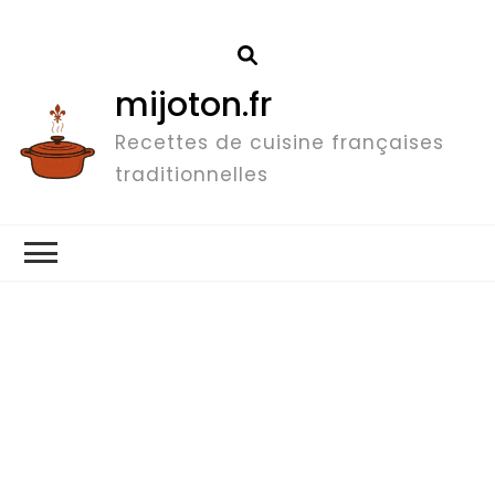
mijoton.fr
Recettes de cuisine françaises
traditionnelles