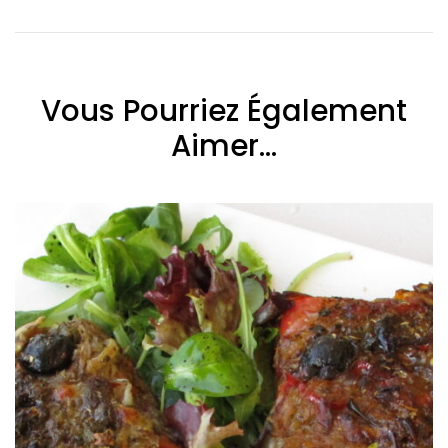
Vous Pourriez Également
Aimer...