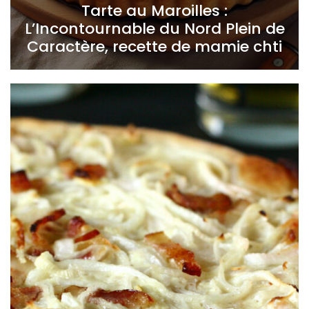
Tarte au Maroilles :
L’Incontournable du Nord Plein de
Caractère, recette de mamie chti