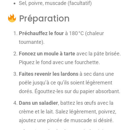
Sel, poivre, muscade (facultatif)
Préparation
Préchauffez le four
à 180 °C (chaleur
tournante).
Foncez un moule à tarte
avec la pâte brisée.
Piquez le fond avec une fourchette.
Faites revenir les lardons
à sec dans une
poêle jusqu’à ce qu’ils soient légèrement
dorés. Égouttez-les sur du papier absorbant.
Dans un saladier
, battez les œufs avec la
crème et le lait. Salez légèrement, poivrez,
ajoutez une pincée de muscade si désiré.