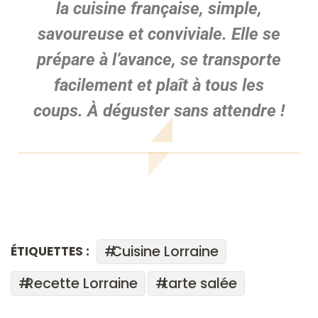
la cuisine française, simple,
savoureuse et conviviale. Elle se
prépare à l’avance, se transporte
facilement et plaît à tous les
coups. À déguster sans attendre !
Cuisine Lorraine
ÉTIQUETTES :
Recette Lorraine
tarte salée