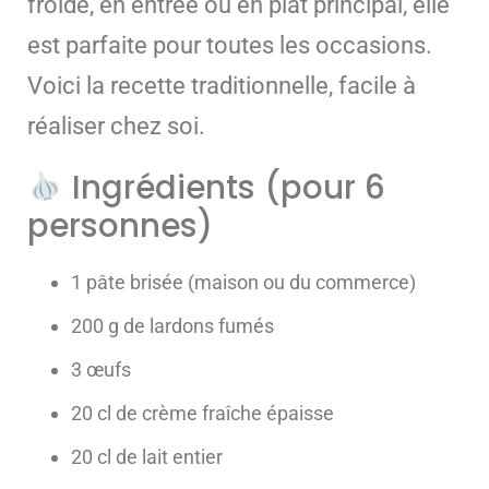
froide, en entrée ou en plat principal, elle
est parfaite pour toutes les occasions.
Voici la recette traditionnelle, facile à
réaliser chez soi.
Ingrédients (pour 6
personnes)
1 pâte brisée (maison ou du commerce)
200 g de lardons fumés
3 œufs
20 cl de crème fraîche épaisse
20 cl de lait entier