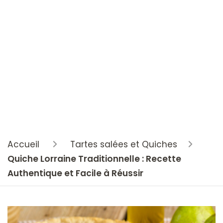
Accueil
Tartes salées et Quiches
Quiche Lorraine Traditionnelle : Recette
Authentique et Facile à Réussir