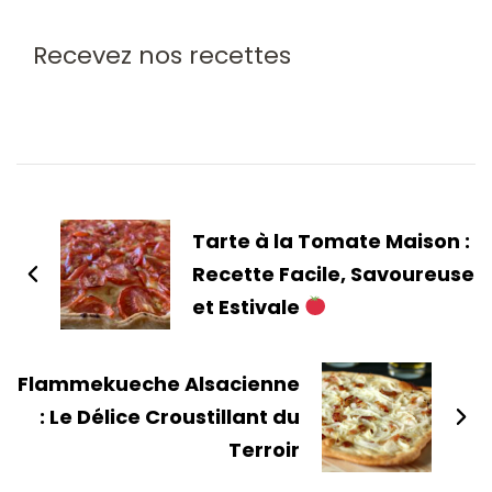
Recevez nos recettes
Tarte à la Tomate Maison :
Recette Facile, Savoureuse
et Estivale
Flammekueche Alsacienne
: Le Délice Croustillant du
Terroir