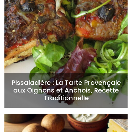
Pissaladière : La Tarte Provençale
aux Oignons et Anchois, Recette
Traditionnelle