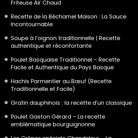
Friteuse Air Chaud
Recette de la Béchamel Maison : La Sauce
Incontournable
Soupe à l’oignon traditionnelle | Recette
authentique et réconfortante
Poulet Basquaise Traditionnel – Recette
Facile et Authentique du Pays Basque
Hachis Parmentier au Bœuf (Recette
Traditionnelle et Facile)
Gratin dauphinois : la recette d’un classique
Poulet Gaston Gérard – La recette
emblématique bourguignonne