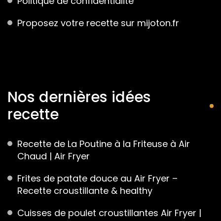
Politique de confidentialité
Proposez votre recette sur mijoton.fr
Nos dernières idées
recette
Recette de La Poutine à la Friteuse à Air
Chaud | Air Fryer
Frites de patate douce au Air Fryer –
Recette croustillante & healthy
Cuisses de poulet croustillantes Air Fryer |